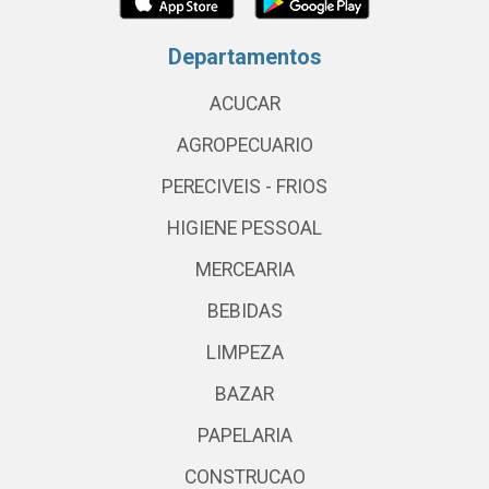
Departamentos
ACUCAR
AGROPECUARIO
PERECIVEIS - FRIOS
HIGIENE PESSOAL
MERCEARIA
BEBIDAS
LIMPEZA
BAZAR
PAPELARIA
CONSTRUCAO