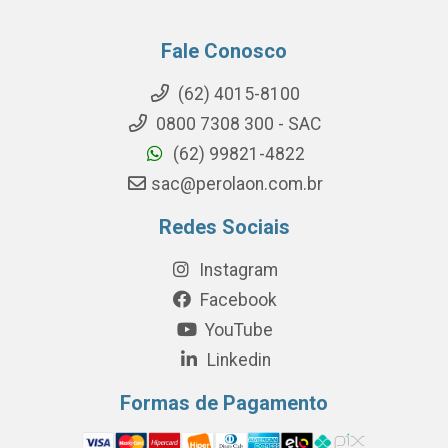
Fale Conosco
(62) 4015-8100
0800 7308 300 - SAC
(62) 99821-4822
sac@perolaon.com.br
Redes Sociais
Instagram
Facebook
YouTube
Linkedin
Formas de Pagamento