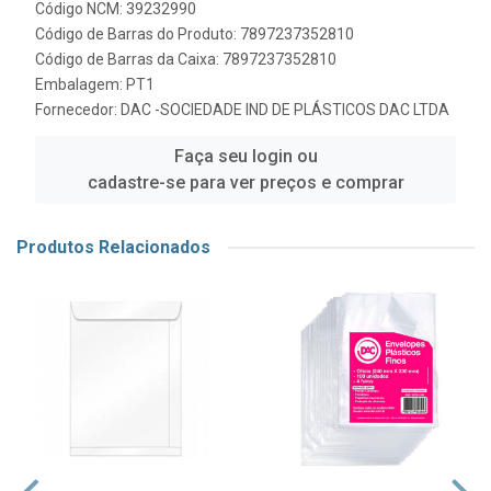
Código NCM: 39232990
Código de Barras do Produto: 7897237352810
Código de Barras da Caixa: 7897237352810
Embalagem: PT1
Fornecedor:
DAC -SOCIEDADE IND DE PLÁSTICOS DAC LTDA
Faça seu login ou
cadastre-se para ver preços e comprar
Produtos Relacionados