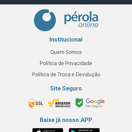
Institucional
Quem Somos
Política de Privacidade
Política de Troca e Devolução
Site Seguro
Baixe já nosso APP