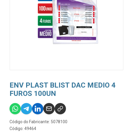
ENV PLAST BLIST DAC MEDIO 4
FUROS 100UN
Código do Fabricante: 5078100
Código: 49464