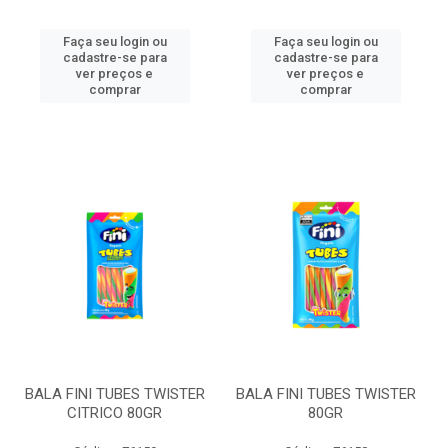
Faça seu login ou
Faça seu login ou
cadastre-se para
cadastre-se para
ver preços e
ver preços e
comprar
comprar
BALA FINI TUBES TWISTER
BALA FINI TUBES TWISTER
CITRICO 80GR
80GR