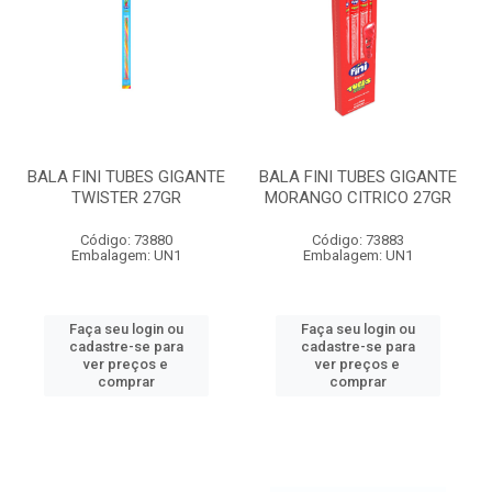
BALA FINI TUBES GIGANTE
BALA FINI TUBES GIGANTE
TWISTER 27GR
MORANGO CITRICO 27GR
Código: 73880
Código: 73883
Embalagem: UN1
Embalagem: UN1
Faça seu login ou
Faça seu login ou
cadastre-se para
cadastre-se para
ver preços e
ver preços e
comprar
comprar