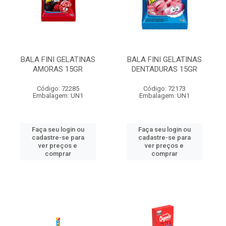
BALA FINI GELATINAS
BALA FINI GELATINAS
AMORAS 15GR
DENTADURAS 15GR
Código: 72285
Código: 72173
Embalagem: UN1
Embalagem: UN1
Faça seu login ou
Faça seu login ou
cadastre-se para
cadastre-se para
ver preços e
ver preços e
comprar
comprar