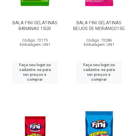
BALA FINI GELATINAS
BALA FINI GELATINAS
BANANAS 15GR
BEIJOS DE MORANGO15G
Código: 72175
Código: 72286
Embalagem: UN1
Embalagem: UN1
Faça seu login ou
Faça seu login ou
cadastre-se para
cadastre-se para
ver preços e
ver preços e
comprar
comprar