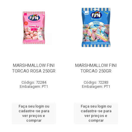
MARSHMALLOW FINI
MARSHMALLOW FINI
TORCAO ROSA 250GR
TORCAO 250GR
Código: 72284
Código: 72283
Embalagem: PT1
Embalagem: PT1
Faça seu login ou
Faça seu login ou
cadastre-se para
cadastre-se para
ver preços e
ver preços e
comprar
comprar