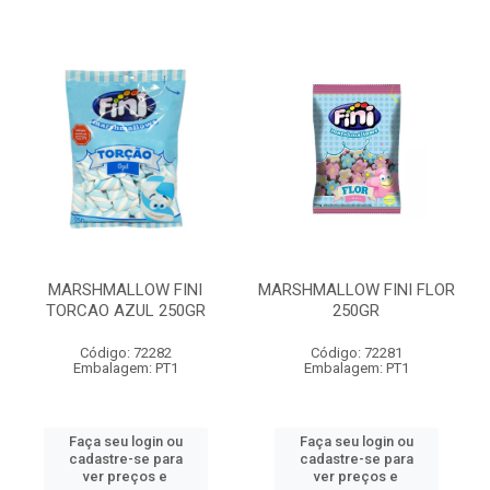
MARSHMALLOW FINI
MARSHMALLOW FINI FLOR
TORCAO AZUL 250GR
250GR
Código: 72282
Código: 72281
Embalagem: PT1
Embalagem: PT1
Faça seu login ou
Faça seu login ou
cadastre-se para
cadastre-se para
ver preços e
ver preços e