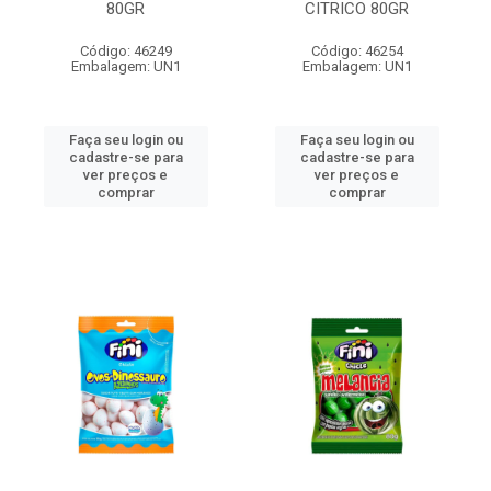
80GR
CITRICO 80GR
Código: 46249
Código: 46254
Embalagem: UN1
Embalagem: UN1
Faça seu login ou
Faça seu login ou
cadastre-se para
cadastre-se para
ver preços e
ver preços e
comprar
comprar