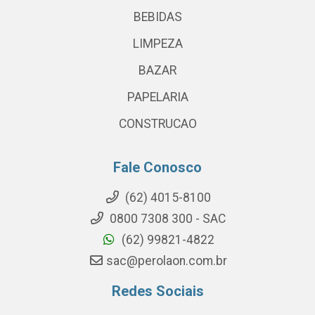
BEBIDAS
LIMPEZA
BAZAR
PAPELARIA
CONSTRUCAO
Fale Conosco
(62) 4015-8100
0800 7308 300 - SAC
(62) 99821-4822
sac@perolaon.com.br
Redes Sociais