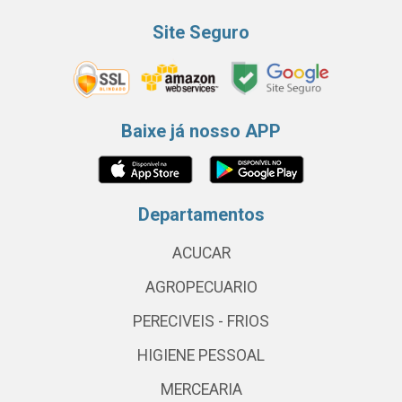
Site Seguro
Baixe já nosso APP
Departamentos
ACUCAR
AGROPECUARIO
PERECIVEIS - FRIOS
HIGIENE PESSOAL
MERCEARIA