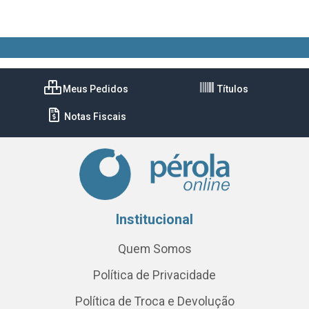
Meus Pedidos
Títulos
Notas Fiscais
Institucional
Quem Somos
Política de Privacidade
Política de Troca e Devolução