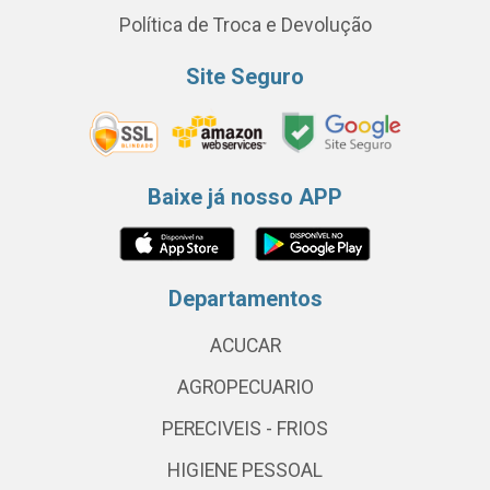
Política de Troca e Devolução
Site Seguro
Baixe já nosso APP
Departamentos
ACUCAR
AGROPECUARIO
PERECIVEIS - FRIOS
HIGIENE PESSOAL