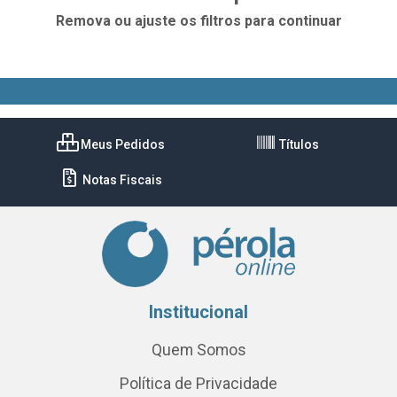
Remova ou ajuste os filtros para continuar
Meus Pedidos
Títulos
Notas Fiscais
Institucional
Quem Somos
Política de Privacidade