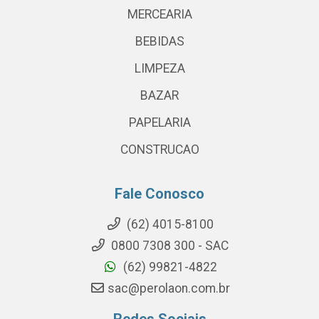
MERCEARIA
BEBIDAS
LIMPEZA
BAZAR
PAPELARIA
CONSTRUCAO
Fale Conosco
(62) 4015-8100
0800 7308 300 - SAC
(62) 99821-4822
sac@perolaon.com.br