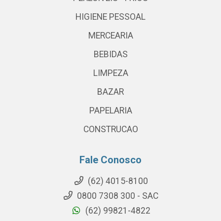
HIGIENE PESSOAL
MERCEARIA
BEBIDAS
LIMPEZA
BAZAR
PAPELARIA
CONSTRUCAO
Fale Conosco
(62) 4015-8100
0800 7308 300 - SAC
(62) 99821-4822