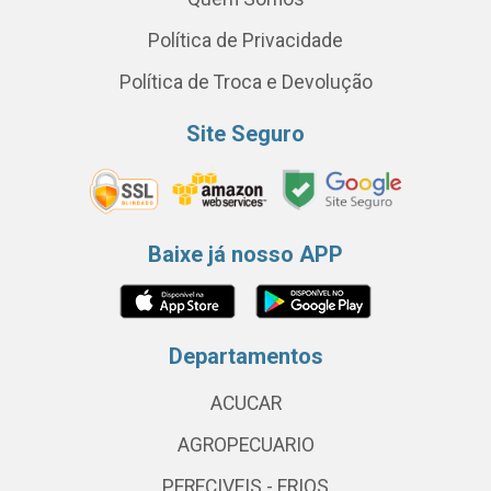
Política de Privacidade
Política de Troca e Devolução
Site Seguro
Baixe já nosso APP
Departamentos
ACUCAR
AGROPECUARIO
PERECIVEIS - FRIOS