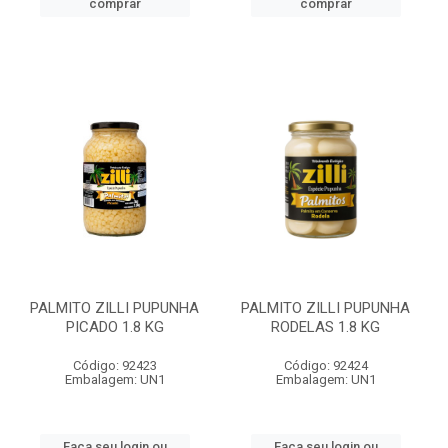
comprar
comprar
PALMITO ZILLI PUPUNHA
PALMITO ZILLI PUPUNHA
PICADO 1.8 KG
RODELAS 1.8 KG
Código: 92423
Código: 92424
Embalagem: UN1
Embalagem: UN1
Faça seu login ou
Faça seu login ou