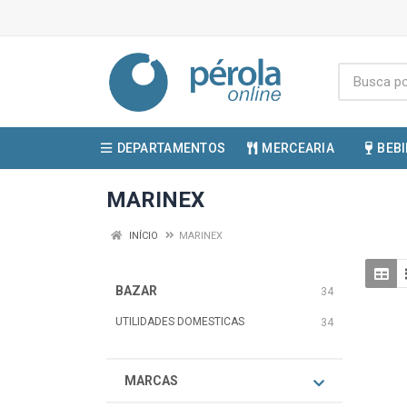
DEPARTAMENTOS
MERCEARIA
BEB
MARINEX
INÍCIO
MARINEX
BAZAR
34
UTILIDADES DOMESTICAS
34
MARCAS