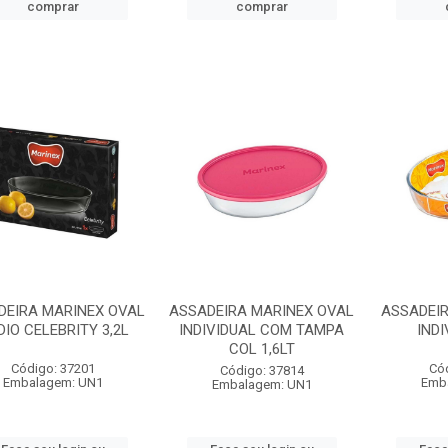
comprar
comprar
DEIRA MARINEX OVAL
ASSADEIRA MARINEX OVAL
ASSADEI
IO CELEBRITY 3,2L
INDIVIDUAL COM TAMPA
INDI
COL 1,6LT
Código: 37201
Có
Código: 37814
Embalagem: UN1
Emb
Embalagem: UN1