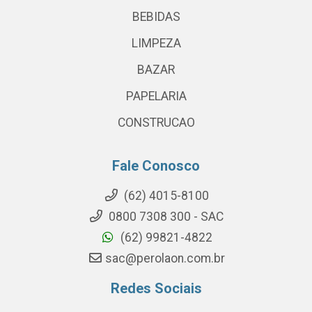
BEBIDAS
LIMPEZA
BAZAR
PAPELARIA
CONSTRUCAO
Fale Conosco
(62) 4015-8100
0800 7308 300 - SAC
(62) 99821-4822
sac@perolaon.com.br
Redes Sociais