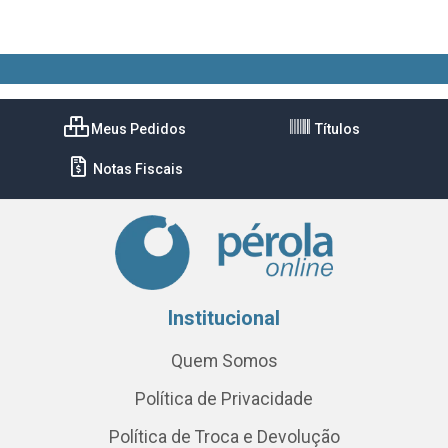
Meus Pedidos
Títulos
Notas Fiscais
Institucional
Quem Somos
Política de Privacidade
Política de Troca e Devolução