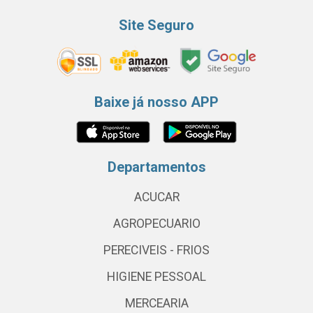
Site Seguro
Baixe já nosso APP
Departamentos
ACUCAR
AGROPECUARIO
PERECIVEIS - FRIOS
HIGIENE PESSOAL
MERCEARIA