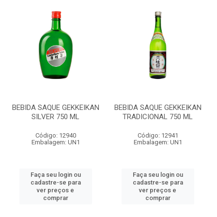
BEBIDA SAQUE GEKKEIKAN
BEBIDA SAQUE GEKKEIKAN
SILVER 750 ML
TRADICIONAL 750 ML
Código: 12940
Código: 12941
Embalagem: UN1
Embalagem: UN1
Faça seu login ou
Faça seu login ou
cadastre-se para
cadastre-se para
ver preços e
ver preços e
comprar
comprar