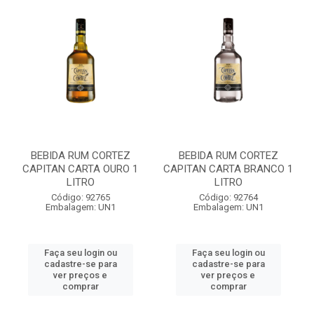
BEBIDA RUM CORTEZ
BEBIDA RUM CORTEZ
CAPITAN CARTA OURO 1
CAPITAN CARTA BRANCO 1
LITRO
LITRO
Código: 92765
Código: 92764
Embalagem: UN1
Embalagem: UN1
Faça seu login ou
Faça seu login ou
cadastre-se para
cadastre-se para
ver preços e
ver preços e
comprar
comprar