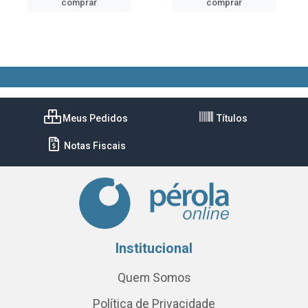
comprar
comprar
Meus Pedidos
Títulos
Notas Fiscais
Institucional
Quem Somos
Política de Privacidade