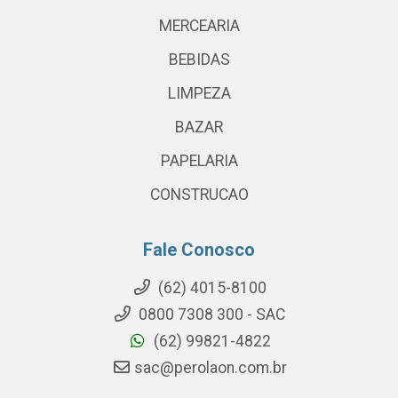
MERCEARIA
BEBIDAS
LIMPEZA
BAZAR
PAPELARIA
CONSTRUCAO
Fale Conosco
(62) 4015-8100
0800 7308 300 - SAC
(62) 99821-4822
sac@perolaon.com.br