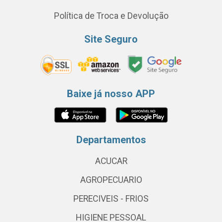
Política de Troca e Devolução
Site Seguro
Baixe já nosso APP
Departamentos
ACUCAR
AGROPECUARIO
PERECIVEIS - FRIOS
HIGIENE PESSOAL