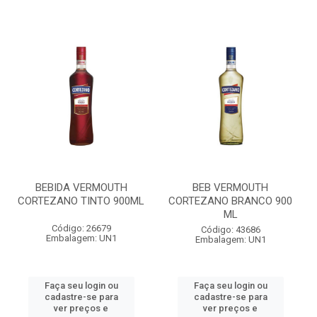
BEBIDA VERMOUTH
BEB VERMOUTH
CORTEZANO TINTO 900ML
CORTEZANO BRANCO 900
ML
Código: 26679
Código: 43686
Embalagem: UN1
Embalagem: UN1
Faça seu login ou
Faça seu login ou
cadastre-se para
cadastre-se para
ver preços e
ver preços e