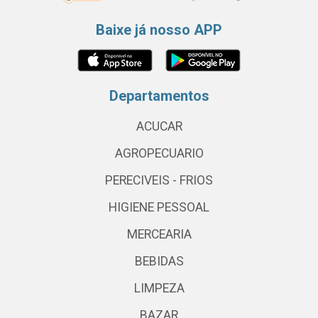
Baixe já nosso APP
Departamentos
ACUCAR
AGROPECUARIO
PERECIVEIS - FRIOS
HIGIENE PESSOAL
MERCEARIA
BEBIDAS
LIMPEZA
BAZAR