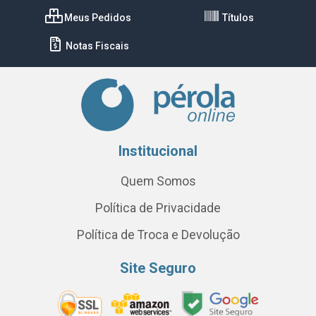
Meus Pedidos
Títulos
Notas Fiscais
Institucional
Quem Somos
Política de Privacidade
Política de Troca e Devolução
Site Seguro