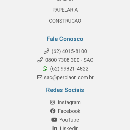
PAPELARIA
CONSTRUCAO
Fale Conosco
(62) 4015-8100
0800 7308 300 - SAC
(62) 99821-4822
sac@perolaon.com.br
Redes Sociais
Instagram
Facebook
YouTube
Linkedin