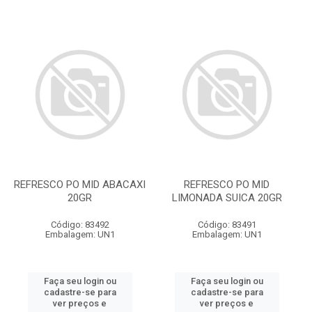
REFRESCO PO MID ABACAXI
REFRESCO PO MID
20GR
LIMONADA SUICA 20GR
Código: 83492
Código: 83491
Embalagem: UN1
Embalagem: UN1
Faça seu login ou
Faça seu login ou
cadastre-se para
cadastre-se para
ver preços e
ver preços e