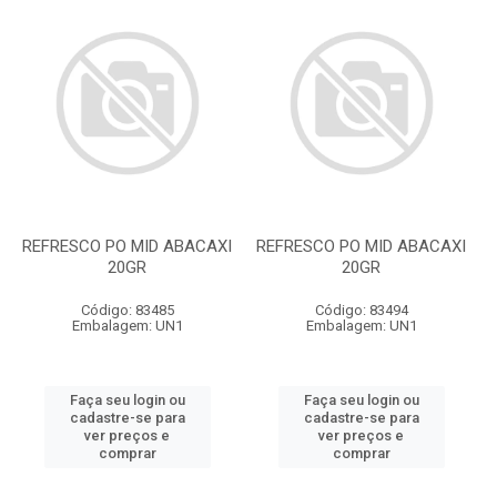
REFRESCO PO MID ABACAXI
REFRESCO PO MID ABACAXI
20GR
20GR
Código: 83485
Código: 83494
Embalagem: UN1
Embalagem: UN1
Faça seu login ou
Faça seu login ou
cadastre-se para
cadastre-se para
ver preços e
ver preços e
comprar
comprar