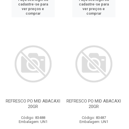
cadastre-se para
cadastre-se para
ver preços e
ver preços e
comprar
comprar
REFRESCO PO MID ABACAXI
REFRESCO PO MID ABACAXI
20GR
20GR
Código: 83488
Código: 83487
Embalagem: UN1
Embalagem: UN1