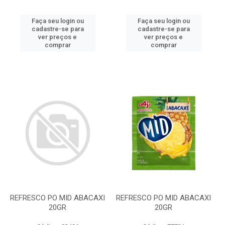
Faça seu login ou
Faça seu login ou
cadastre-se para
cadastre-se para
ver preços e
ver preços e
comprar
comprar
REFRESCO PO MID ABACAXI
REFRESCO PO MID ABACAXI
20GR
20GR