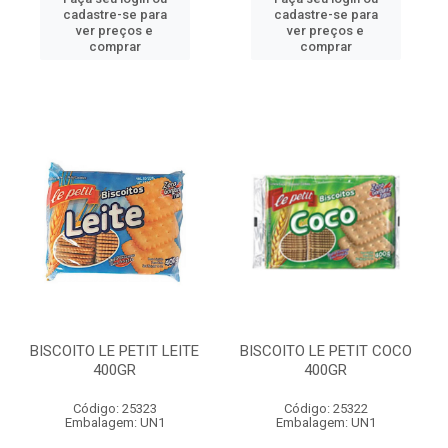
cadastre-se para
cadastre-se para
ver preços e
ver preços e
comprar
comprar
BISCOITO LE PETIT LEITE
BISCOITO LE PETIT COCO
400GR
400GR
Código: 25323
Código: 25322
Embalagem: UN1
Embalagem: UN1