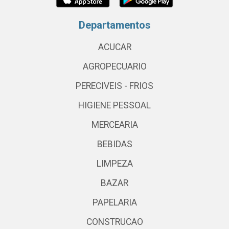
Departamentos
ACUCAR
AGROPECUARIO
PERECIVEIS - FRIOS
HIGIENE PESSOAL
MERCEARIA
BEBIDAS
LIMPEZA
BAZAR
PAPELARIA
CONSTRUCAO