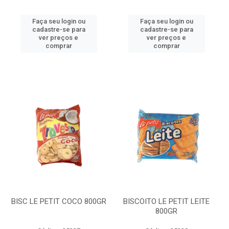
Faça seu login ou
Faça seu login ou
cadastre-se para
cadastre-se para
ver preços e
ver preços e
comprar
comprar
BISC LE PETIT COCO 800GR
BISCOITO LE PETIT LEITE
800GR