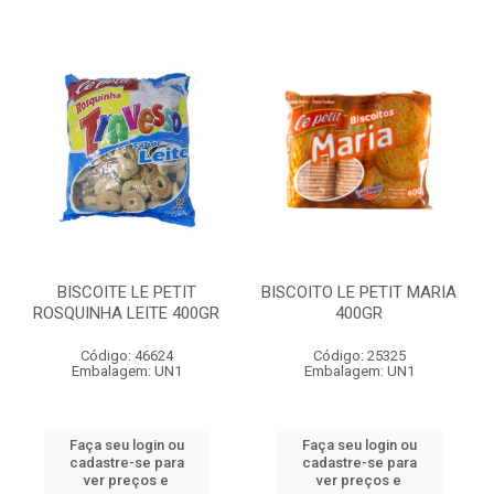
BISCOITE LE PETIT
BISCOITO LE PETIT MARIA
ROSQUINHA LEITE 400GR
400GR
Código: 46624
Código: 25325
Embalagem: UN1
Embalagem: UN1
Faça seu login ou
Faça seu login ou
cadastre-se para
cadastre-se para
ver preços e
ver preços e