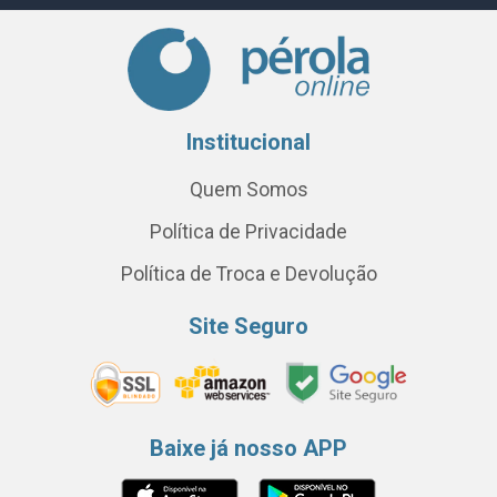
Institucional
Quem Somos
Política de Privacidade
Política de Troca e Devolução
Site Seguro
Baixe já nosso APP