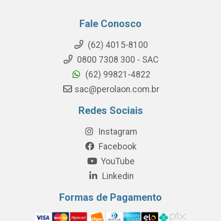
Fale Conosco
(62) 4015-8100
0800 7308 300 - SAC
(62) 99821-4822
sac@perolaon.com.br
Redes Sociais
Instagram
Facebook
YouTube
Linkedin
Formas de Pagamento