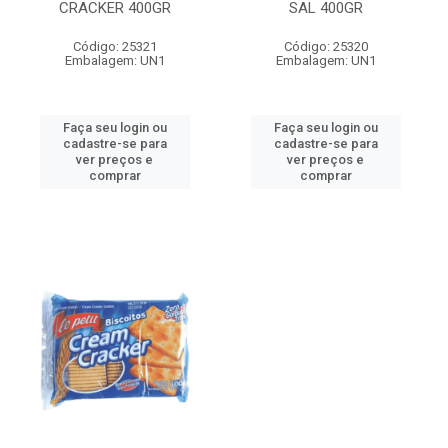
CRACKER 400GR
SAL 400GR
Código: 25321
Código: 25320
Embalagem: UN1
Embalagem: UN1
Faça seu login ou
Faça seu login ou
cadastre-se para
cadastre-se para
ver preços e
ver preços e
comprar
comprar