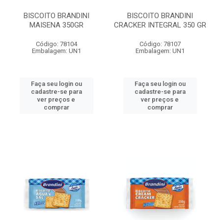
BISCOITO BRANDINI
BISCOITO BRANDINI
MAISENA 350GR
CRACKER INTEGRAL 350 GR
Código: 78104
Código: 78107
Embalagem: UN1
Embalagem: UN1
Faça seu login ou
Faça seu login ou
cadastre-se para
cadastre-se para
ver preços e
ver preços e
comprar
comprar