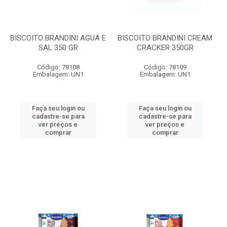
BISCOITO BRANDINI AGUA E
BISCOITO BRANDINI CREAM
SAL 350 GR
CRACKER 350GR
Código: 78108
Código: 78109
Embalagem: UN1
Embalagem: UN1
Faça seu login ou
Faça seu login ou
cadastre-se para
cadastre-se para
ver preços e
ver preços e
comprar
comprar