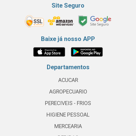
Site Seguro
Baixe já nosso APP
Departamentos
ACUCAR
AGROPECUARIO
PERECIVEIS - FRIOS
HIGIENE PESSOAL
MERCEARIA