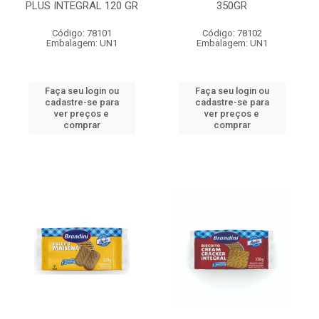
PLUS INTEGRAL 120 GR
350GR
Código: 78101
Código: 78102
Embalagem: UN1
Embalagem: UN1
Faça seu login ou
Faça seu login ou
cadastre-se para
cadastre-se para
ver preços e
ver preços e
comprar
comprar