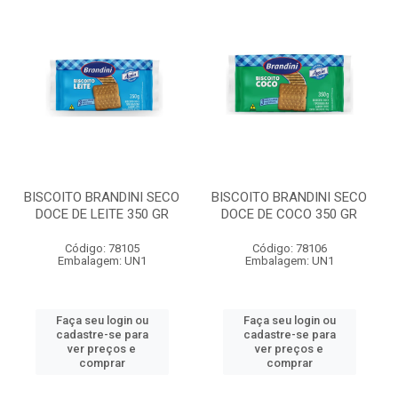
BISCOITO BRANDINI SECO
BISCOITO BRANDINI SECO
DOCE DE LEITE 350 GR
DOCE DE COCO 350 GR
Código: 78105
Código: 78106
Embalagem: UN1
Embalagem: UN1
Faça seu login ou
Faça seu login ou
cadastre-se para
cadastre-se para
ver preços e
ver preços e
comprar
comprar