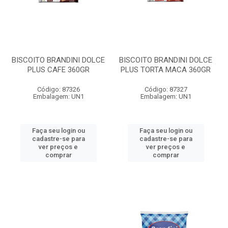
BISCOITO BRANDINI DOLCE
BISCOITO BRANDINI DOLCE
PLUS CAFE 360GR
PLUS TORTA MACA 360GR
Código: 87326
Código: 87327
Embalagem: UN1
Embalagem: UN1
Faça seu login ou
Faça seu login ou
cadastre-se para
cadastre-se para
ver preços e
ver preços e
comprar
comprar