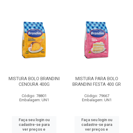
MISTURA BOLO BRANDINI
MISTURA PARA BOLO
CENOURA 400G
BRANDINI FESTA 400 GR
Código: 78801
Código: 79667
Embalagem: UN1
Embalagem: UN1
Faça seu login ou
Faça seu login ou
cadastre-se para
cadastre-se para
ver preços e
ver preços e