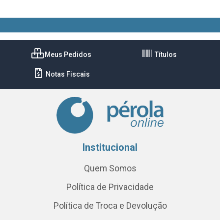
Meus Pedidos
Títulos
Notas Fiscais
Institucional
Quem Somos
Política de Privacidade
Política de Troca e Devolução