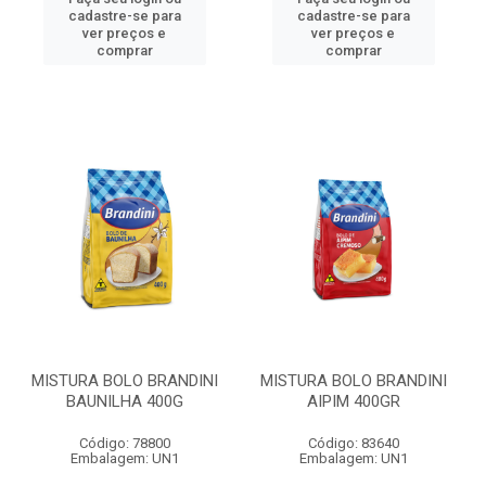
cadastre-se para
cadastre-se para
ver preços e
ver preços e
comprar
comprar
MISTURA BOLO BRANDINI
MISTURA BOLO BRANDINI
BAUNILHA 400G
AIPIM 400GR
Código: 78800
Código: 83640
Embalagem: UN1
Embalagem: UN1