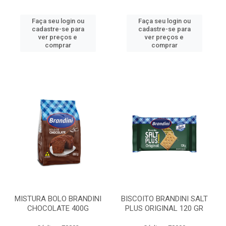
Faça seu login ou
Faça seu login ou
cadastre-se para
cadastre-se para
ver preços e
ver preços e
comprar
comprar
MISTURA BOLO BRANDINI
BISCOITO BRANDINI SALT
CHOCOLATE 400G
PLUS ORIGINAL 120 GR