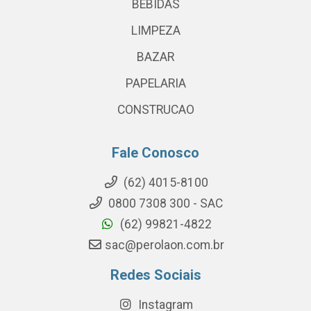
BEBIDAS
LIMPEZA
BAZAR
PAPELARIA
CONSTRUCAO
Fale Conosco
(62) 4015-8100
0800 7308 300 - SAC
(62) 99821-4822
sac@perolaon.com.br
Redes Sociais
Instagram