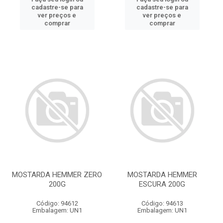
cadastre-se para
cadastre-se para
ver preços e
ver preços e
comprar
comprar
MOSTARDA HEMMER ZERO
MOSTARDA HEMMER
200G
ESCURA 200G
Código: 94612
Código: 94613
Embalagem: UN1
Embalagem: UN1