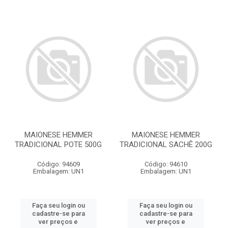
MAIONESE HEMMER
MAIONESE HEMMER
TRADICIONAL POTE 500G
TRADICIONAL SACHÊ 200G
Código: 94609
Código: 94610
Embalagem: UN1
Embalagem: UN1
Faça seu login ou
Faça seu login ou
cadastre-se para
cadastre-se para
ver preços e
ver preços e