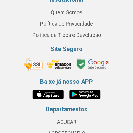
Quem Somos
Política de Privacidade
Política de Troca e Devolução
Site Seguro
Baixe já nosso APP
Departamentos
ACUCAR