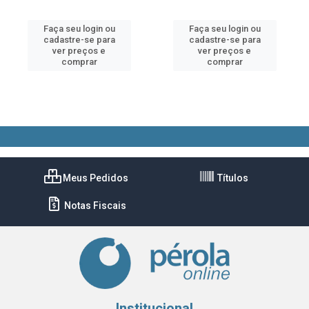
Faça seu login ou
Faça seu login ou
cadastre-se para
cadastre-se para
ver preços e
ver preços e
comprar
comprar
Meus Pedidos
Títulos
Notas Fiscais
Institucional