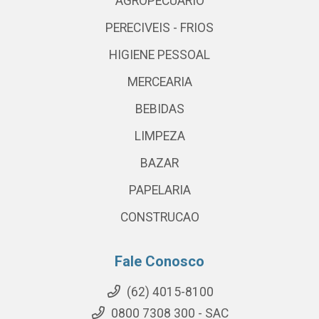
AGROPECUARIO
PERECIVEIS - FRIOS
HIGIENE PESSOAL
MERCEARIA
BEBIDAS
LIMPEZA
BAZAR
PAPELARIA
CONSTRUCAO
Fale Conosco
(62) 4015-8100
0800 7308 300 - SAC