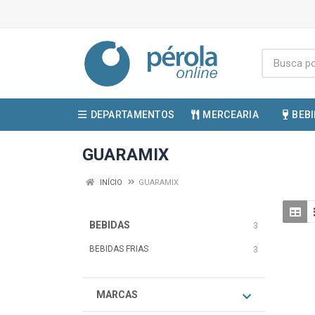
DEPARTAMENTOS
MERCEARIA
BEB
GUARAMIX
INÍCIO
GUARAMIX
BEBIDAS
3
BEBIDAS FRIAS
3
MARCAS