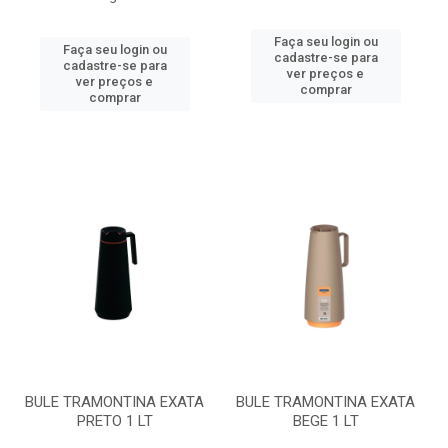
Faça seu login ou
Faça seu login ou
cadastre-se para
cadastre-se para
ver preços e
ver preços e
comprar
comprar
BULE TRAMONTINA EXATA
BULE TRAMONTINA EXATA
PRETO 1 LT
BEGE 1 LT