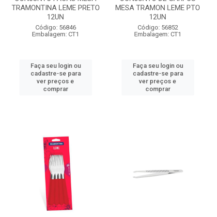
TRAMONTINA LEME PRETO
MESA TRAMON LEME PTO
12UN
12UN
Código: 56846
Código: 56852
Embalagem: CT1
Embalagem: CT1
Faça seu login ou
Faça seu login ou
cadastre-se para
cadastre-se para
ver preços e
ver preços e
comprar
comprar