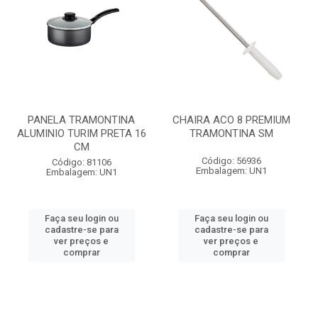
PANELA TRAMONTINA
CHAIRA ACO 8 PREMIUM
ALUMINIO TURIM PRETA 16
TRAMONTINA SM
CM
Código: 56936
Código: 81106
Embalagem: UN1
Embalagem: UN1
Faça seu login ou
Faça seu login ou
cadastre-se para
cadastre-se para
ver preços e
ver preços e
comprar
comprar