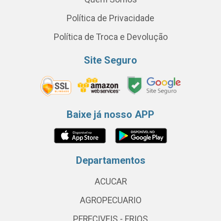
Política de Privacidade
Política de Troca e Devolução
Site Seguro
Baixe já nosso APP
Departamentos
ACUCAR
AGROPECUARIO
PERECIVEIS - FRIOS