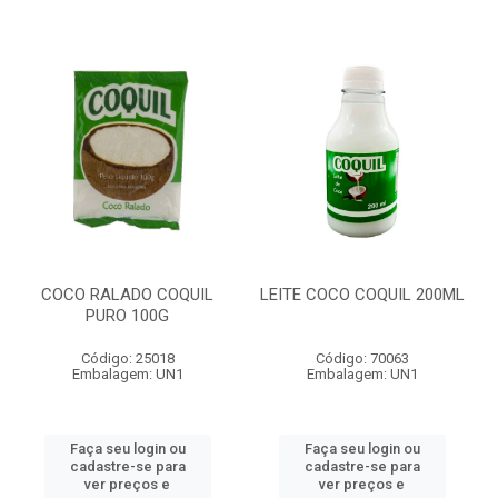
COCO RALADO COQUIL
LEITE COCO COQUIL 200ML
PURO 100G
Código: 25018
Código: 70063
Embalagem: UN1
Embalagem: UN1
Faça seu login ou
Faça seu login ou
cadastre-se para
cadastre-se para
ver preços e
ver preços e