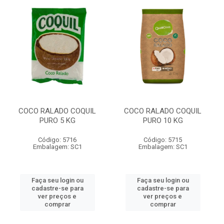
COCO RALADO COQUIL
COCO RALADO COQUIL
PURO 5 KG
PURO 10 KG
Código: 5716
Código: 5715
Embalagem: SC1
Embalagem: SC1
Faça seu login ou
Faça seu login ou
cadastre-se para
cadastre-se para
ver preços e
ver preços e
comprar
comprar