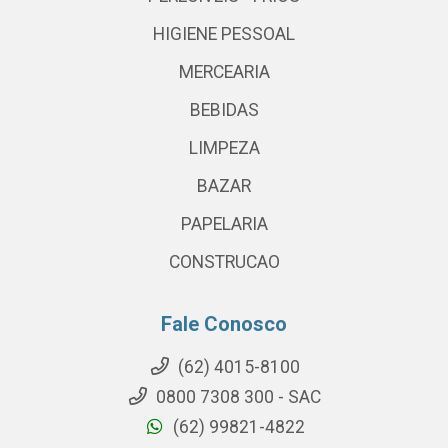
HIGIENE PESSOAL
MERCEARIA
BEBIDAS
LIMPEZA
BAZAR
PAPELARIA
CONSTRUCAO
Fale Conosco
(62) 4015-8100
0800 7308 300 - SAC
(62) 99821-4822