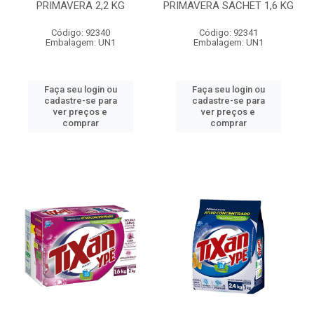
PRIMAVERA 2,2 KG
PRIMAVERA SACHET 1,6 KG
Código: 92340
Código: 92341
Embalagem: UN1
Embalagem: UN1
Faça seu login ou
Faça seu login ou
cadastre-se para
cadastre-se para
ver preços e
ver preços e
comprar
comprar