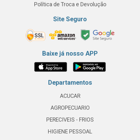
Política de Troca e Devolução
Site Seguro
Baixe já nosso APP
Departamentos
ACUCAR
AGROPECUARIO
PERECIVEIS - FRIOS
HIGIENE PESSOAL