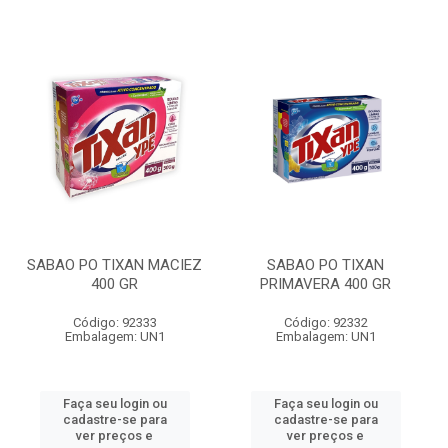
SABAO PO TIXAN MACIEZ
SABAO PO TIXAN
400 GR
PRIMAVERA 400 GR
Código: 92333
Código: 92332
Embalagem: UN1
Embalagem: UN1
Faça seu login ou
Faça seu login ou
cadastre-se para
cadastre-se para
ver preços e
ver preços e