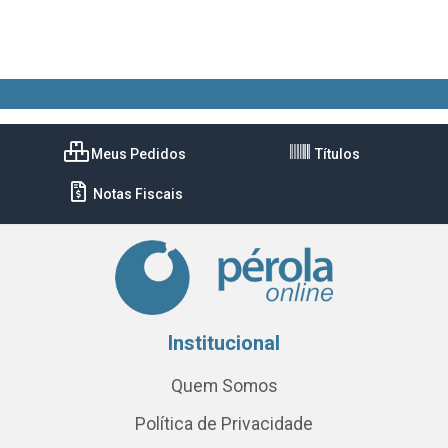
Meus Pedidos
Títulos
Notas Fiscais
Institucional
Quem Somos
Política de Privacidade