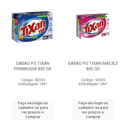
SABAO PO TIXAN
SABAO PO TIXAN MACIEZ
PRIMAVERA 800 GR
800 GR
Código: 92334
Código: 92335
Embalagem: UN1
Embalagem: UN1
Faça seu login ou
Faça seu login ou
cadastre-se para
cadastre-se para
ver preços e
ver preços e
comprar
comprar