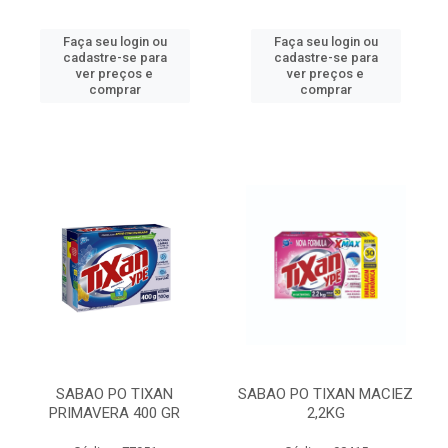
Faça seu login ou
Faça seu login ou
cadastre-se para
cadastre-se para
ver preços e
ver preços e
comprar
comprar
SABAO PO TIXAN
SABAO PO TIXAN MACIEZ
PRIMAVERA 400 GR
2,2KG