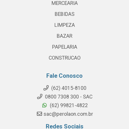
MERCEARIA
BEBIDAS
LIMPEZA
BAZAR
PAPELARIA
CONSTRUCAO
Fale Conosco
(62) 4015-8100
0800 7308 300 - SAC
(62) 99821-4822
sac@perolaon.com.br
Redes Sociais