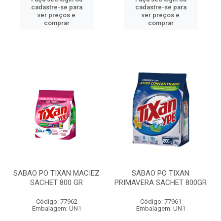
cadastre-se para
cadastre-se para
ver preços e
ver preços e
comprar
comprar
SABAO PO TIXAN MACIEZ
SABAO PO TIXAN
SACHET 800 GR
PRIMAVERA SACHET 800GR
Código: 77962
Código: 77961
Embalagem: UN1
Embalagem: UN1