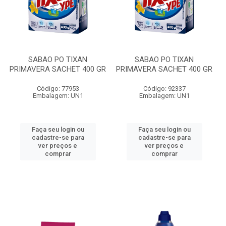
SABAO PO TIXAN
SABAO PO TIXAN
PRIMAVERA SACHET 400 GR
PRIMAVERA SACHET 400 GR
Código: 77953
Código: 92337
Embalagem: UN1
Embalagem: UN1
Faça seu login ou
Faça seu login ou
cadastre-se para
cadastre-se para
ver preços e
ver preços e
comprar
comprar