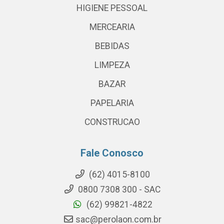
HIGIENE PESSOAL
MERCEARIA
BEBIDAS
LIMPEZA
BAZAR
PAPELARIA
CONSTRUCAO
Fale Conosco
(62) 4015-8100
0800 7308 300 - SAC
(62) 99821-4822
sac@perolaon.com.br