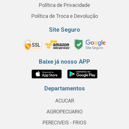
Política de Privacidade
Política de Troca e Devolução
Site Seguro
Baixe já nosso APP
Departamentos
ACUCAR
AGROPECUARIO
PERECIVEIS - FRIOS