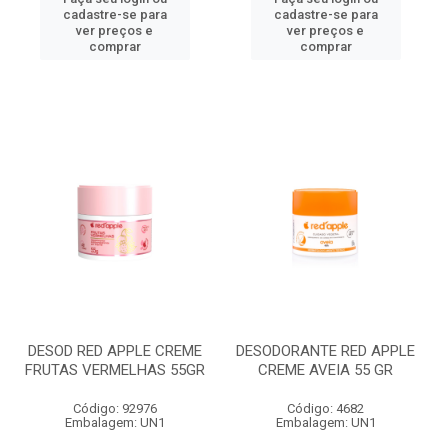
cadastre-se para
cadastre-se para
ver preços e
ver preços e
comprar
comprar
DESOD RED APPLE CREME
DESODORANTE RED APPLE
FRUTAS VERMELHAS 55GR
CREME AVEIA 55 GR
Código: 92976
Código: 4682
Embalagem: UN1
Embalagem: UN1