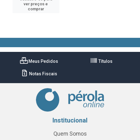
ver preços e
comprar
Meus Pedidos
Títulos
Notas Fiscais
Institucional
Quem Somos