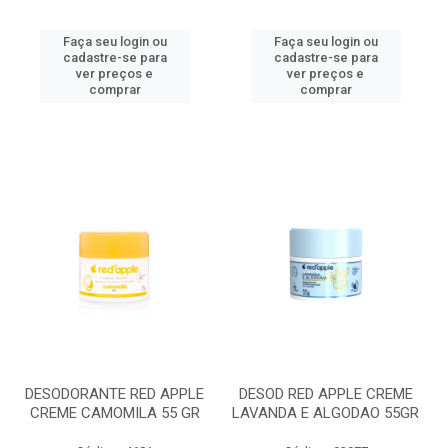
Faça seu login ou
Faça seu login ou
cadastre-se para
cadastre-se para
ver preços e
ver preços e
comprar
comprar
DESODORANTE RED APPLE
DESOD RED APPLE CREME
CREME CAMOMILA 55 GR
LAVANDA E ALGODAO 55GR