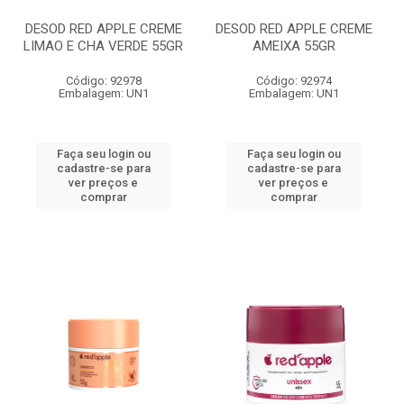
DESOD RED APPLE CREME
DESOD RED APPLE CREME
LIMAO E CHA VERDE 55GR
AMEIXA 55GR
Código: 92978
Código: 92974
Embalagem: UN1
Embalagem: UN1
Faça seu login ou
Faça seu login ou
cadastre-se para
cadastre-se para
ver preços e
ver preços e
comprar
comprar