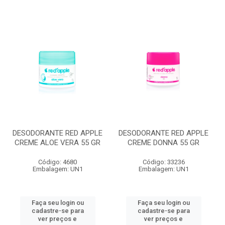
DESODORANTE RED APPLE
DESODORANTE RED APPLE
CREME ALOE VERA 55 GR
CREME DONNA 55 GR
Código: 4680
Código: 33236
Embalagem: UN1
Embalagem: UN1
Faça seu login ou
Faça seu login ou
cadastre-se para
cadastre-se para
ver preços e
ver preços e