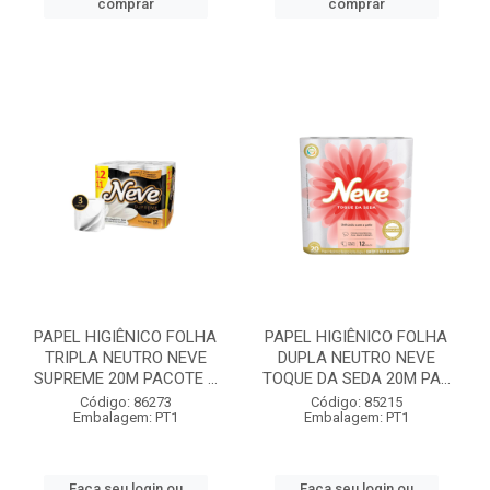
comprar
comprar
PAPEL HIGIÊNICO FOLHA
PAPEL HIGIÊNICO FOLHA
TRIPLA NEUTRO NEVE
DUPLA NEUTRO NEVE
SUPREME 20M PACOTE ...
TOQUE DA SEDA 20M PA...
Código: 86273
Código: 85215
Embalagem: PT1
Embalagem: PT1
Faça seu login ou
Faça seu login ou