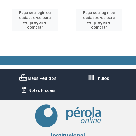
Faça seu login ou
Faça seu login ou
cadastre-se para
cadastre-se para
ver preços e
ver preços e
comprar
comprar
Meus Pedidos
Títulos
Notas Fiscais
Institucional