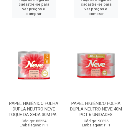
cadastre-se para
cadastre-se para
ver preços e
ver preços e
comprar
comprar
PAPEL HIGIÊNICO FOLHA
PAPEL HIGIÊNICO FOLHA
DUPLA NEUTRO NEVE
DUPLA NEUTRO NEVE 40M
TOQUE DA SEDA 30M PA...
PCT 6 UNIDADES
Código: 85224
Código: 90826
Embalagem: PT1
Embalagem: PT1