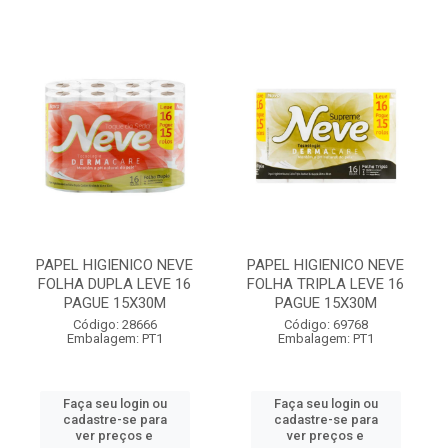
PAPEL HIGIENICO NEVE
PAPEL HIGIENICO NEVE
FOLHA DUPLA LEVE 16
FOLHA TRIPLA LEVE 16
PAGUE 15X30M
PAGUE 15X30M
Código: 28666
Código: 69768
Embalagem: PT1
Embalagem: PT1
Faça seu login ou
Faça seu login ou
cadastre-se para
cadastre-se para
ver preços e
ver preços e