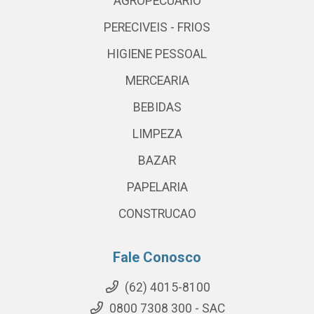
AGROPECUARIO
PERECIVEIS - FRIOS
HIGIENE PESSOAL
MERCEARIA
BEBIDAS
LIMPEZA
BAZAR
PAPELARIA
CONSTRUCAO
Fale Conosco
(62) 4015-8100
0800 7308 300 - SAC