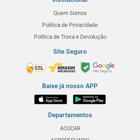
Quem Somos
Política de Privacidade
Política de Troca e Devolução
Site Seguro
Baixe já nosso APP
Departamentos
ACUCAR