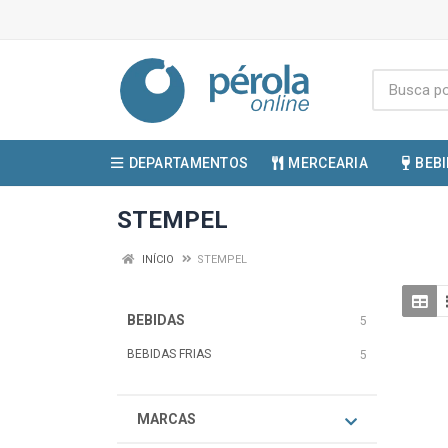
DEPARTAMENTOS
MERCEARIA
BEB
STEMPEL
INÍCIO
STEMPEL
BEBIDAS
5
BEBIDAS FRIAS
5
MARCAS