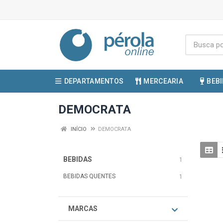
DEPARTAMENTOS
MERCEARIA
BEB
DEMOCRATA
INÍCIO
DEMOCRATA
BEBIDAS
1
BEBIDAS QUENTES
1
MARCAS