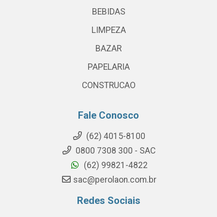
BEBIDAS
LIMPEZA
BAZAR
PAPELARIA
CONSTRUCAO
Fale Conosco
(62) 4015-8100
0800 7308 300 - SAC
(62) 99821-4822
sac@perolaon.com.br
Redes Sociais