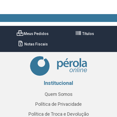
Meus Pedidos
Títulos
Notas Fiscais
Institucional
Quem Somos
Política de Privacidade
Política de Troca e Devolução