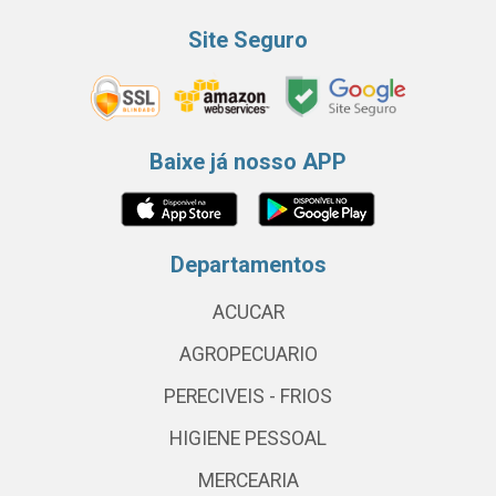
Site Seguro
Baixe já nosso APP
Departamentos
ACUCAR
AGROPECUARIO
PERECIVEIS - FRIOS
HIGIENE PESSOAL
MERCEARIA