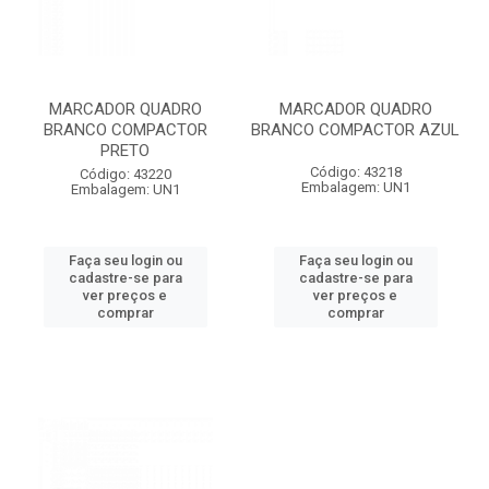
MARCADOR QUADRO
MARCADOR QUADRO
BRANCO COMPACTOR
BRANCO COMPACTOR AZUL
PRETO
Código: 43218
Código: 43220
Embalagem: UN1
Embalagem: UN1
Faça seu login ou
Faça seu login ou
cadastre-se para
cadastre-se para
ver preços e
ver preços e
comprar
comprar