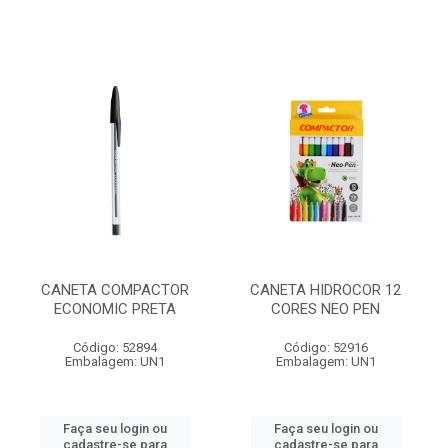
CANETA COMPACTOR
CANETA HIDROCOR 12
ECONOMIC PRETA
CORES NEO PEN
Código: 52894
Código: 52916
Embalagem: UN1
Embalagem: UN1
Faça seu login ou
Faça seu login ou
cadastre-se para
cadastre-se para