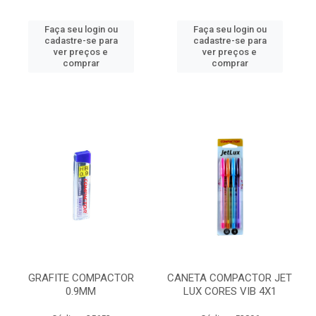
Faça seu login ou
Faça seu login ou
cadastre-se para
cadastre-se para
ver preços e
ver preços e
comprar
comprar
GRAFITE COMPACTOR
CANETA COMPACTOR JET
0.9MM
LUX CORES VIB 4X1