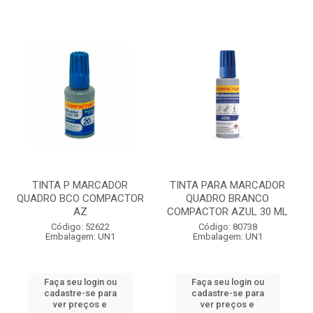
TINTA P MARCADOR
TINTA PARA MARCADOR
QUADRO BCO COMPACTOR
QUADRO BRANCO
AZ
COMPACTOR AZUL 30 ML
Código: 52622
Código: 80738
Embalagem: UN1
Embalagem: UN1
Faça seu login ou
Faça seu login ou
cadastre-se para
cadastre-se para
ver preços e
ver preços e