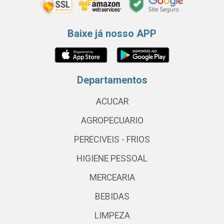
Baixe já nosso APP
Departamentos
ACUCAR
AGROPECUARIO
PERECIVEIS - FRIOS
HIGIENE PESSOAL
MERCEARIA
BEBIDAS
LIMPEZA