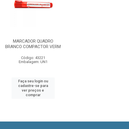
MARCADOR QUADRO
BRANCO COMPACTOR VERM
Código: 43221
Embalagem: UN1
Faça seu login ou
cadastre-se para
ver preços e
comprar