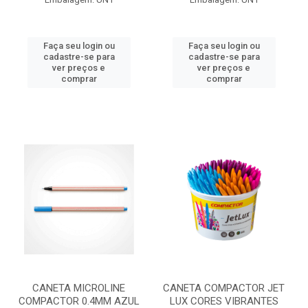
Faça seu login ou
Faça seu login ou
cadastre-se para
cadastre-se para
ver preços e
ver preços e
comprar
comprar
CANETA MICROLINE
CANETA COMPACTOR JET
COMPACTOR 0.4MM AZUL
LUX CORES VIBRANTES