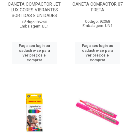
CANETA COMPACTOR JET
CANETA COMPACTOR 07
LUX CORES VIBRANTES
PRETA
SORTIDAS 8 UNIDADES
Código: 92068
Código: 86260
Embalagem: UN1
Embalagem: BL1
Faça seu login ou
Faça seu login ou
cadastre-se para
cadastre-se para
ver preços e
ver preços e
comprar
comprar