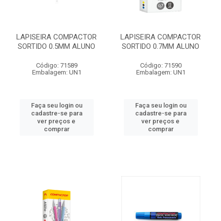
LAPISEIRA COMPACTOR
LAPISEIRA COMPACTOR
SORTIDO 0.5MM ALUNO
SORTIDO 0.7MM ALUNO
Código: 71589
Código: 71590
Embalagem: UN1
Embalagem: UN1
Faça seu login ou
Faça seu login ou
cadastre-se para
cadastre-se para
ver preços e
ver preços e
comprar
comprar