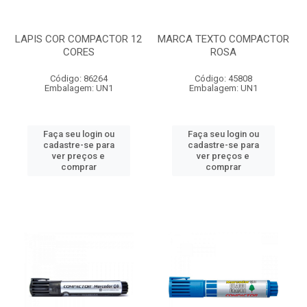
LAPIS COR COMPACTOR 12
MARCA TEXTO COMPACTOR
CORES
ROSA
Código: 86264
Código: 45808
Embalagem: UN1
Embalagem: UN1
Faça seu login ou
Faça seu login ou
cadastre-se para
cadastre-se para
ver preços e
ver preços e
comprar
comprar