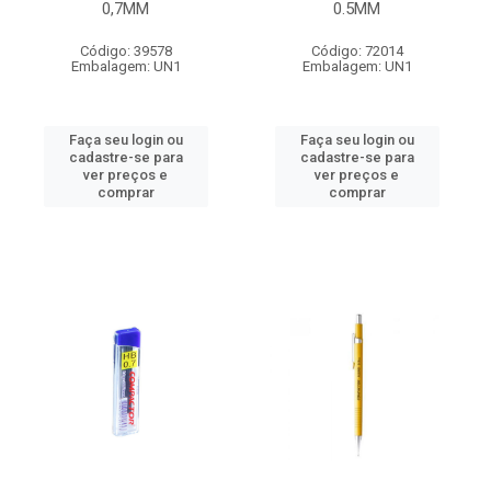
0,7MM
0.5MM
Código: 39578
Código: 72014
Embalagem: UN1
Embalagem: UN1
Faça seu login ou
Faça seu login ou
cadastre-se para
cadastre-se para
ver preços e
ver preços e
comprar
comprar