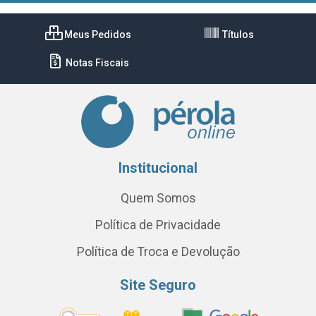
Meus Pedidos
Títulos
Notas Fiscais
Institucional
Quem Somos
Política de Privacidade
Política de Troca e Devolução
Site Seguro