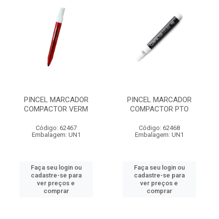
PINCEL MARCADOR
PINCEL MARCADOR
COMPACTOR VERM
COMPACTOR PTO
Código: 62467
Código: 62468
Embalagem: UN1
Embalagem: UN1
Faça seu login ou
Faça seu login ou
cadastre-se para
cadastre-se para
ver preços e
ver preços e
comprar
comprar