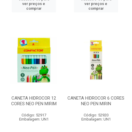
ver preços e
ver preços e
comprar
comprar
CANETA HIDROCOR 12
CANETA HIDROCOR 6 CORES
CORES NEO PEN MIRIM
NEO PEN MIRIN
Código: 52917
Código: 52920
Embalagem: UN1
Embalagem: UN1