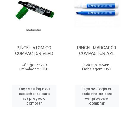
PINCEL ATOMICO
PINCEL MARCADOR
COMPACTOR VERD
COMPACTOR AZL
Código: 52729
Código: 62466
Embalagem: UN1
Embalagem: UN1
Faça seu login ou
Faça seu login ou
cadastre-se para
cadastre-se para
ver preços e
ver preços e
comprar
comprar