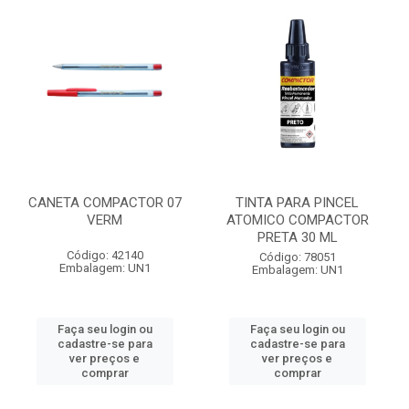
CANETA COMPACTOR 07
TINTA PARA PINCEL
VERM
ATOMICO COMPACTOR
PRETA 30 ML
Código: 42140
Código: 78051
Embalagem: UN1
Embalagem: UN1
Faça seu login ou
Faça seu login ou
cadastre-se para
cadastre-se para
ver preços e
ver preços e
comprar
comprar