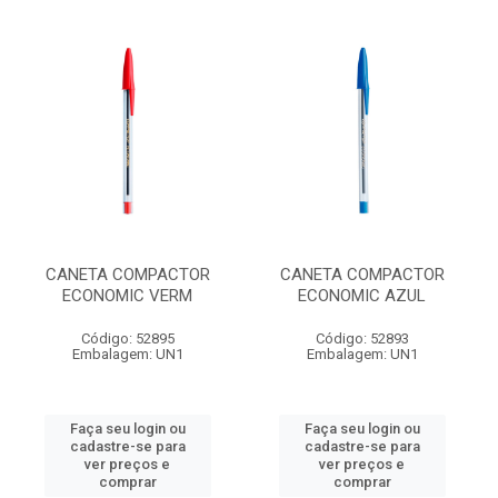
CANETA COMPACTOR
CANETA COMPACTOR
ECONOMIC VERM
ECONOMIC AZUL
Código: 52895
Código: 52893
Embalagem: UN1
Embalagem: UN1
Faça seu login ou
Faça seu login ou
cadastre-se para
cadastre-se para
ver preços e
ver preços e
comprar
comprar