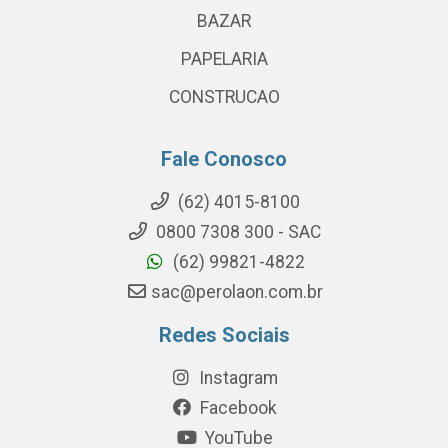
BAZAR
PAPELARIA
CONSTRUCAO
Fale Conosco
(62) 4015-8100
0800 7308 300 - SAC
(62) 99821-4822
sac@perolaon.com.br
Redes Sociais
Instagram
Facebook
YouTube