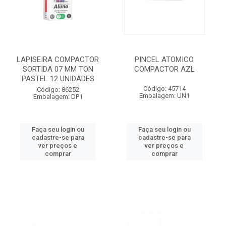
LAPISEIRA COMPACTOR
PINCEL ATOMICO
SORTIDA 07 MM TON
COMPACTOR AZL
PASTEL 12 UNIDADES
Código: 45714
Código: 86252
Embalagem: UN1
Embalagem: DP1
Faça seu login ou
Faça seu login ou
cadastre-se para
cadastre-se para
ver preços e
ver preços e
comprar
comprar