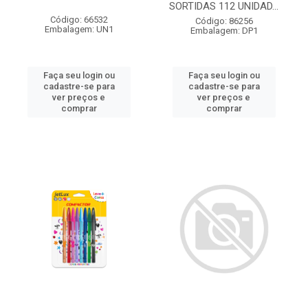
SORTIDAS 112 UNIDAD...
Código: 66532
Código: 86256
Embalagem: UN1
Embalagem: DP1
Faça seu login ou
Faça seu login ou
cadastre-se para
cadastre-se para
ver preços e
ver preços e
comprar
comprar