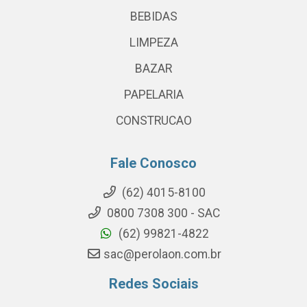
BEBIDAS
LIMPEZA
BAZAR
PAPELARIA
CONSTRUCAO
Fale Conosco
(62) 4015-8100
0800 7308 300 - SAC
(62) 99821-4822
sac@perolaon.com.br
Redes Sociais