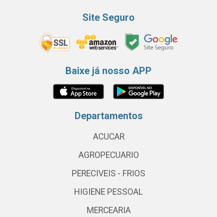
Site Seguro
Baixe já nosso APP
Departamentos
ACUCAR
AGROPECUARIO
PERECIVEIS - FRIOS
HIGIENE PESSOAL
MERCEARIA