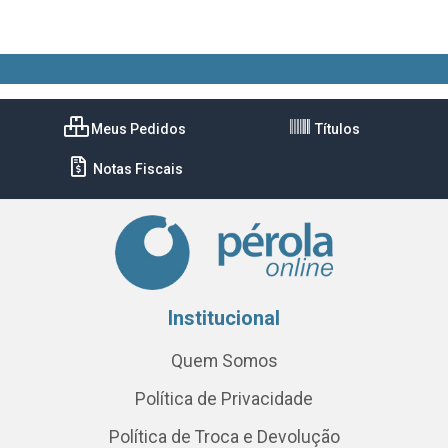
Meus Pedidos
Títulos
Notas Fiscais
Institucional
Quem Somos
Política de Privacidade
Política de Troca e Devolução