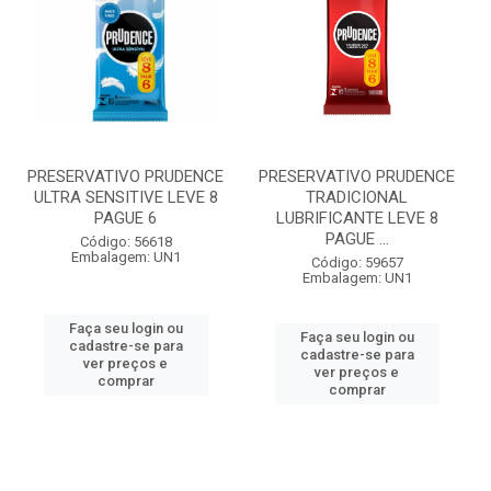
PRESERVATIVO PRUDENCE
PRESERVATIVO PRUDENCE
ULTRA SENSITIVE LEVE 8
TRADICIONAL
PAGUE 6
LUBRIFICANTE LEVE 8
PAGUE ...
Código: 56618
Embalagem: UN1
Código: 59657
Embalagem: UN1
Faça seu login ou
Faça seu login ou
cadastre-se para
cadastre-se para
ver preços e
ver preços e
comprar
comprar