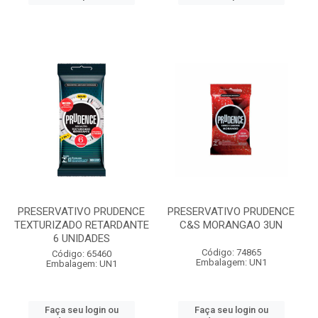
PRESERVATIVO PRUDENCE
PRESERVATIVO PRUDENCE
TEXTURIZADO RETARDANTE
C&S MORANGAO 3UN
6 UNIDADES
Código: 74865
Código: 65460
Embalagem: UN1
Embalagem: UN1
Faça seu login ou
Faça seu login ou