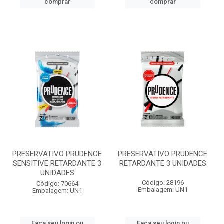
comprar
comprar
PRESERVATIVO PRUDENCE
PRESERVATIVO PRUDENCE
SENSITIVE RETARDANTE 3
RETARDANTE 3 UNIDADES
UNIDADES
Código: 28196
Código: 70664
Embalagem: UN1
Embalagem: UN1
Faça seu login ou
Faça seu login ou