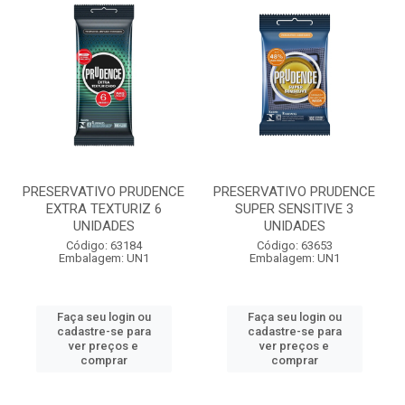
PRESERVATIVO PRUDENCE
PRESERVATIVO PRUDENCE
EXTRA TEXTURIZ 6
SUPER SENSITIVE 3
UNIDADES
UNIDADES
Código: 63184
Código: 63653
Embalagem: UN1
Embalagem: UN1
Faça seu login ou
Faça seu login ou
cadastre-se para
cadastre-se para
ver preços e
ver preços e
comprar
comprar