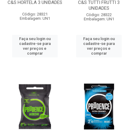
C&S HORTELA 3 UNIDADES
C&S TUTTI FRUTTI 3
UNIDADES
Código: 28321
Código: 28322
Embalagem: UN1
Embalagem: UN1
Faça seu login ou
Faça seu login ou
cadastre-se para
cadastre-se para
ver preços e
ver preços e
comprar
comprar