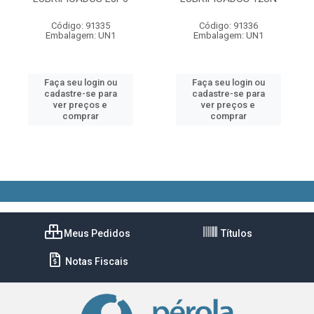
Código: 91335
Código: 91336
Embalagem: UN1
Embalagem: UN1
Faça seu login ou
Faça seu login ou
cadastre-se para
cadastre-se para
ver preços e
ver preços e
comprar
comprar
Meus Pedidos
Títulos
Notas Fiscais