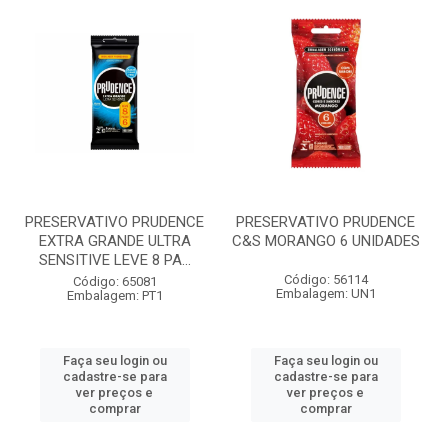
PRESERVATIVO PRUDENCE
PRESERVATIVO PRUDENCE
EXTRA GRANDE ULTRA
C&S MORANGO 6 UNIDADES
SENSITIVE LEVE 8 PA...
Código: 56114
Código: 65081
Embalagem: UN1
Embalagem: PT1
Faça seu login ou
Faça seu login ou
cadastre-se para
cadastre-se para
ver preços e
ver preços e
comprar
comprar