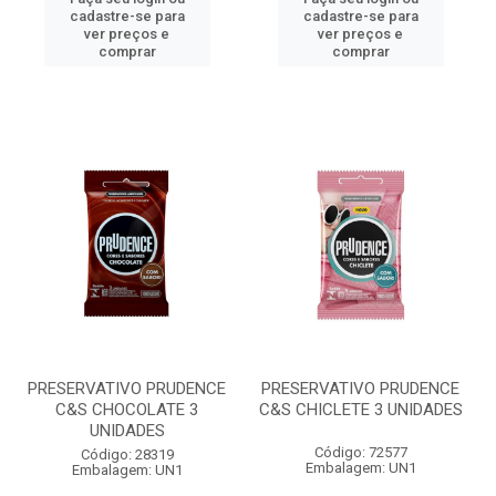
cadastre-se para
cadastre-se para
ver preços e
ver preços e
comprar
comprar
PRESERVATIVO PRUDENCE
PRESERVATIVO PRUDENCE
C&S CHOCOLATE 3
C&S CHICLETE 3 UNIDADES
UNIDADES
Código: 72577
Código: 28319
Embalagem: UN1
Embalagem: UN1