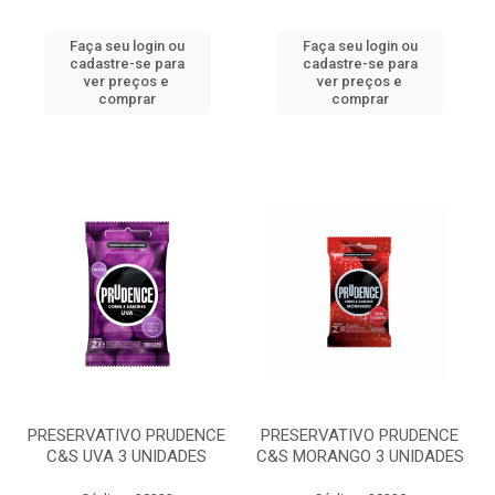
Faça seu login ou
Faça seu login ou
cadastre-se para
cadastre-se para
ver preços e
ver preços e
comprar
comprar
PRESERVATIVO PRUDENCE
PRESERVATIVO PRUDENCE
C&S UVA 3 UNIDADES
C&S MORANGO 3 UNIDADES