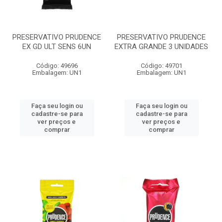
PRESERVATIVO PRUDENCE
PRESERVATIVO PRUDENCE
EX GD ULT SENS 6UN
EXTRA GRANDE 3 UNIDADES
Código: 49696
Código: 49701
Embalagem: UN1
Embalagem: UN1
Faça seu login ou
Faça seu login ou
cadastre-se para
cadastre-se para
ver preços e
ver preços e
comprar
comprar