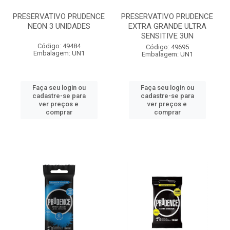
PRESERVATIVO PRUDENCE
PRESERVATIVO PRUDENCE
NEON 3 UNIDADES
EXTRA GRANDE ULTRA
SENSITIVE 3UN
Código: 49484
Código: 49695
Embalagem: UN1
Embalagem: UN1
Faça seu login ou
Faça seu login ou
cadastre-se para
cadastre-se para
ver preços e
ver preços e
comprar
comprar