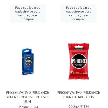
Faça seu login ou
Faça seu login ou
cadastre-se para
cadastre-se para
ver preços e
ver preços e
comprar
comprar
PRESERVATIVO PRUDENCE
PRESERVATIVO PRUDENCE
SUPER SENSITIVE INTENSE
LUBRIFICADOS 3UN
6UN
Código: 91334
Código: 91333