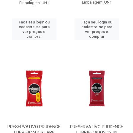
Embalagem: UN1
Embalagem: UN1
Faça seu login ou
Faça seu login ou
cadastre-se para
cadastre-se para
ver preços e
ver preços e
comprar
comprar
PRESERVATIVO PRUDENCE
PRESERVATIVO PRUDENCE
LUBRIFICADOS L8P6
LUBRIFICADOS 12UN