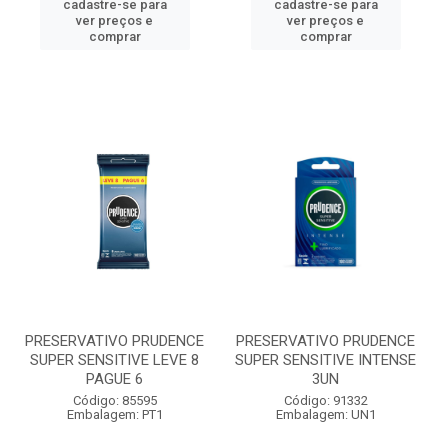
cadastre-se para
cadastre-se para
ver preços e
ver preços e
comprar
comprar
PRESERVATIVO PRUDENCE
PRESERVATIVO PRUDENCE
SUPER SENSITIVE LEVE 8
SUPER SENSITIVE INTENSE
PAGUE 6
3UN
Código: 85595
Código: 91332
Embalagem: PT1
Embalagem: UN1