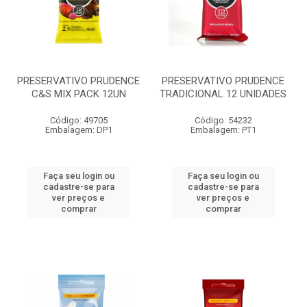
PRESERVATIVO PRUDENCE
PRESERVATIVO PRUDENCE
C&S MIX PACK 12UN
TRADICIONAL 12 UNIDADES
Código: 49705
Código: 54232
Embalagem: DP1
Embalagem: PT1
Faça seu login ou
Faça seu login ou
cadastre-se para
cadastre-se para
ver preços e
ver preços e
comprar
comprar