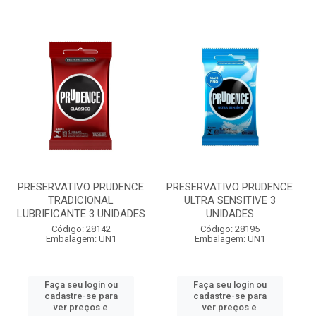
PRESERVATIVO PRUDENCE
PRESERVATIVO PRUDENCE
TRADICIONAL
ULTRA SENSITIVE 3
LUBRIFICANTE 3 UNIDADES
UNIDADES
Código: 28142
Código: 28195
Embalagem: UN1
Embalagem: UN1
Faça seu login ou
Faça seu login ou
cadastre-se para
cadastre-se para
ver preços e
ver preços e