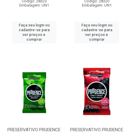
Código: 28323
Código: 28320
Embalagem: UN1
Embalagem: UN1
Faça seu login ou
Faça seu login ou
cadastre-se para
cadastre-se para
ver preços e
ver preços e
comprar
comprar
PRESERVATIVO PRUDENCE
PRESERVATIVO PRUDENCE