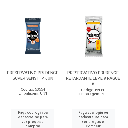
PRESERVATIVO PRUDENCE
PRESERVATIVO PRUDENCE
SUPER SENSITIV 6UN
RETARDANTE LEVE 8 PAGUE
6
Código: 63654
Código: 65080
Embalagem: UN1
Embalagem: PT1
Faça seu login ou
Faça seu login ou
cadastre-se para
cadastre-se para
ver preços e
ver preços e
comprar
comprar