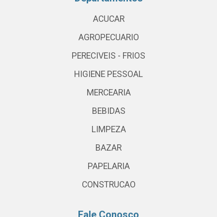
ACUCAR
AGROPECUARIO
PERECIVEIS - FRIOS
HIGIENE PESSOAL
MERCEARIA
BEBIDAS
LIMPEZA
BAZAR
PAPELARIA
CONSTRUCAO
Fale Conosco