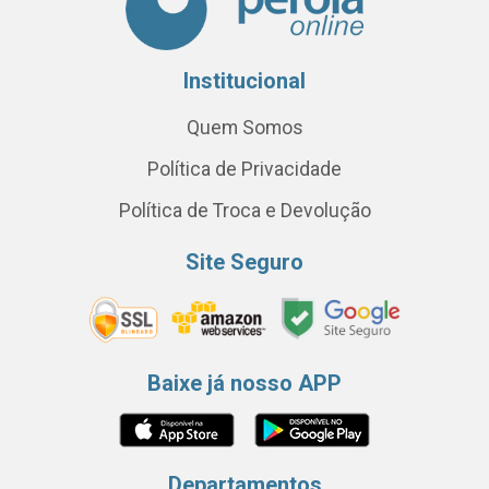
Institucional
Quem Somos
Política de Privacidade
Política de Troca e Devolução
Site Seguro
Baixe já nosso APP
Departamentos