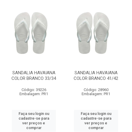
SANDALIA HAVAIANA
SANDALIA HAVAIANA
COLOR BRANCO 33/34
COLOR BRANCO 41/42
Código: 39226
Código: 28960
Embalagem: PR1
Embalagem: PR1
Faça seu login ou
Faça seu login ou
cadastre-se para
cadastre-se para
ver preços e
ver preços e
comprar
comprar