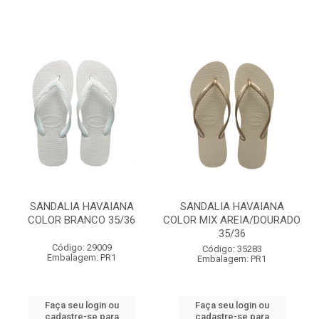
SANDALIA HAVAIANA
SANDALIA HAVAIANA
COLOR BRANCO 35/36
COLOR MIX AREIA/DOURADO
35/36
Código: 29009
Código: 35283
Embalagem: PR1
Embalagem: PR1
Faça seu login ou
Faça seu login ou
cadastre-se para
cadastre-se para