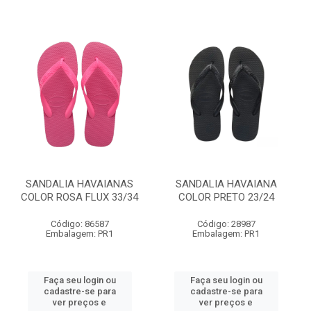
SANDALIA HAVAIANAS
SANDALIA HAVAIANA
COLOR ROSA FLUX 33/34
COLOR PRETO 23/24
Código: 86587
Código: 28987
Embalagem: PR1
Embalagem: PR1
Faça seu login ou
Faça seu login ou
cadastre-se para
cadastre-se para
ver preços e
ver preços e