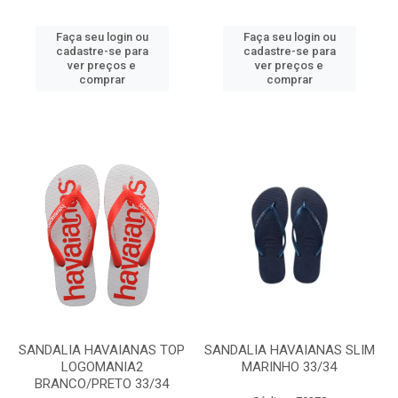
Faça seu login ou
Faça seu login ou
cadastre-se para
cadastre-se para
ver preços e
ver preços e
comprar
comprar
SANDALIA HAVAIANAS TOP
SANDALIA HAVAIANAS SLIM
LOGOMANIA2
MARINHO 33/34
BRANCO/PRETO 33/34