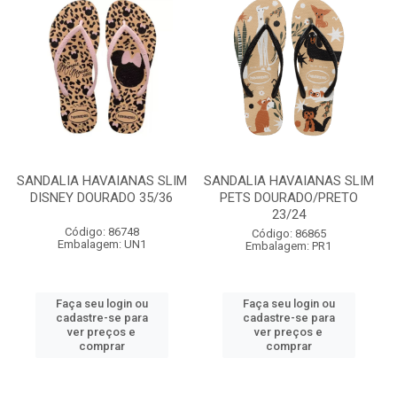
SANDALIA HAVAIANAS SLIM
SANDALIA HAVAIANAS SLIM
DISNEY DOURADO 35/36
PETS DOURADO/PRETO
23/24
Código: 86748
Código: 86865
Embalagem: UN1
Embalagem: PR1
Faça seu login ou
Faça seu login ou
cadastre-se para
cadastre-se para
ver preços e
ver preços e
comprar
comprar