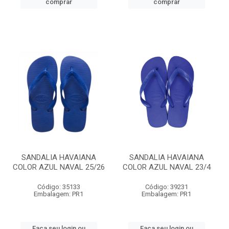
comprar
comprar
SANDALIA HAVAIANA
SANDALIA HAVAIANA
COLOR AZUL NAVAL 25/26
COLOR AZUL NAVAL 23/4
Código: 35133
Código: 39231
Embalagem: PR1
Embalagem: PR1
Faça seu login ou
Faça seu login ou