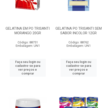
GELATINA EM PO TRISANTI
GELATINA PO TRISANTI SEM
MORANGO 20GR
SABOR INCOLOR 12GR
Código: 88751
Código: 88762
Embalagem: UN1
Embalagem: UN1
Faça seu login ou
Faça seu login ou
cadastre-se para
cadastre-se para
ver preços e
ver preços e
comprar
comprar