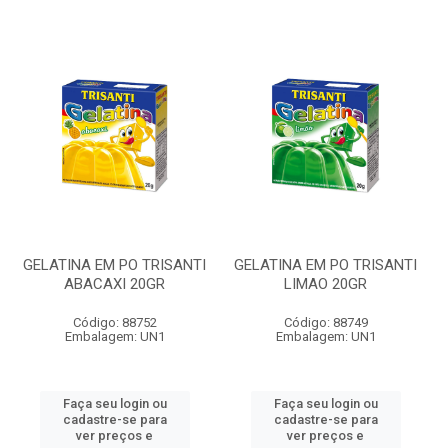
GELATINA EM PO TRISANTI
GELATINA EM PO TRISANTI
ABACAXI 20GR
LIMAO 20GR
Código: 88752
Código: 88749
Embalagem: UN1
Embalagem: UN1
Faça seu login ou
Faça seu login ou
cadastre-se para
cadastre-se para
ver preços e
ver preços e