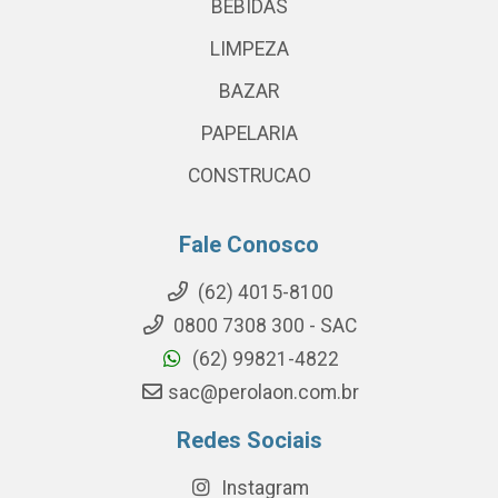
BEBIDAS
LIMPEZA
BAZAR
PAPELARIA
CONSTRUCAO
Fale Conosco
(62) 4015-8100
0800 7308 300 - SAC
(62) 99821-4822
sac@perolaon.com.br
Redes Sociais
Instagram