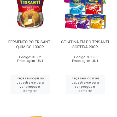
FERMENTO PO TRISANTI
GELATINA EM PO TRISANTI
QUIMICO 100GR
SORTIDA 20GR
Código: 91062
Código: 93195
Embalagem: UN1
Embalagem: UN1
Faça seu login ou
Faça seu login ou
cadastre-se para
cadastre-se para
ver preços e
ver preços e
comprar
comprar