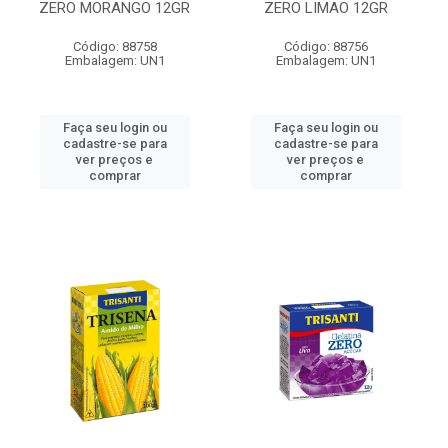
ZERO MORANGO 12GR
ZERO LIMAO 12GR
Código: 88758
Código: 88756
Embalagem: UN1
Embalagem: UN1
Faça seu login ou
Faça seu login ou
cadastre-se para
cadastre-se para
ver preços e
ver preços e
comprar
comprar