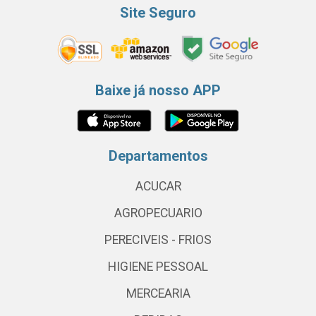
Site Seguro
Baixe já nosso APP
Departamentos
ACUCAR
AGROPECUARIO
PERECIVEIS - FRIOS
HIGIENE PESSOAL
MERCEARIA