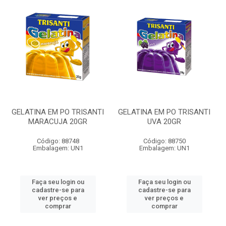
GELATINA EM PO TRISANTI
GELATINA EM PO TRISANTI
MARACUJA 20GR
UVA 20GR
Código: 88748
Código: 88750
Embalagem: UN1
Embalagem: UN1
Faça seu login ou
Faça seu login ou
cadastre-se para
cadastre-se para
ver preços e
ver preços e
comprar
comprar