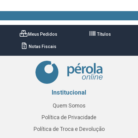
Meus Pedidos
Títulos
Notas Fiscais
Institucional
Quem Somos
Política de Privacidade
Política de Troca e Devolução