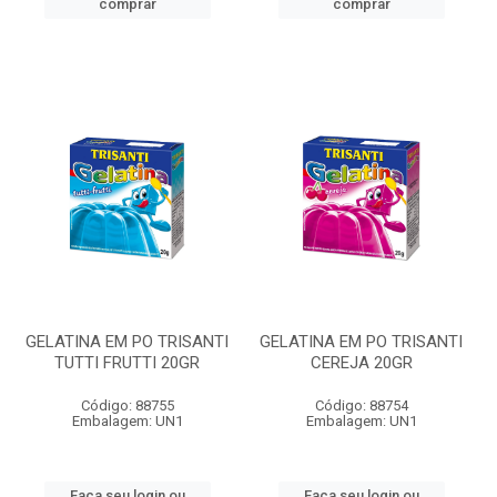
comprar
comprar
GELATINA EM PO TRISANTI
GELATINA EM PO TRISANTI
TUTTI FRUTTI 20GR
CEREJA 20GR
Código: 88755
Código: 88754
Embalagem: UN1
Embalagem: UN1
Faça seu login ou
Faça seu login ou