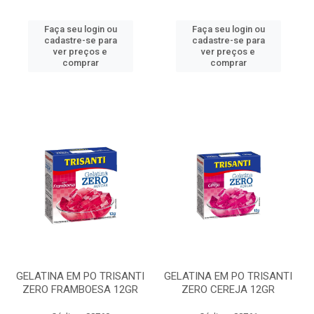
Faça seu login ou
Faça seu login ou
cadastre-se para
cadastre-se para
ver preços e
ver preços e
comprar
comprar
GELATINA EM PO TRISANTI
GELATINA EM PO TRISANTI
ZERO FRAMBOESA 12GR
ZERO CEREJA 12GR