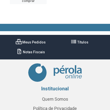
comprar
Meus Pedidos
Títulos
Notas Fiscais
Institucional
Quem Somos
Política de Privacidade