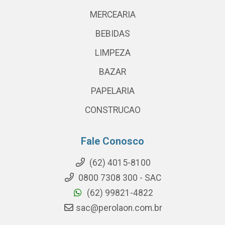
MERCEARIA
BEBIDAS
LIMPEZA
BAZAR
PAPELARIA
CONSTRUCAO
Fale Conosco
(62) 4015-8100
0800 7308 300 - SAC
(62) 99821-4822
sac@perolaon.com.br