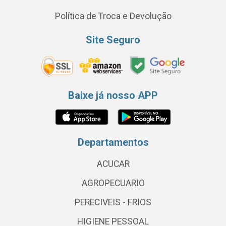
Política de Troca e Devolução
Site Seguro
Baixe já nosso APP
Departamentos
ACUCAR
AGROPECUARIO
PERECIVEIS - FRIOS
HIGIENE PESSOAL