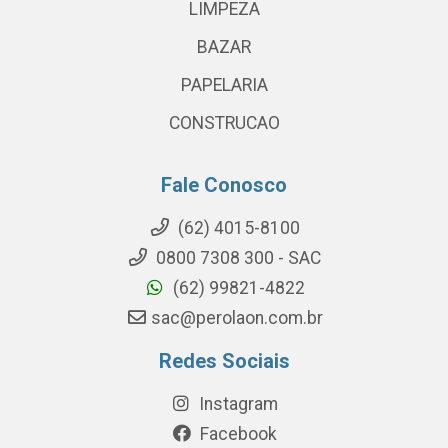
LIMPEZA
BAZAR
PAPELARIA
CONSTRUCAO
Fale Conosco
(62) 4015-8100
0800 7308 300 - SAC
(62) 99821-4822
sac@perolaon.com.br
Redes Sociais
Instagram
Facebook