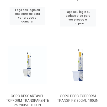
Faça seu login ou
Faça seu login ou
cadastre-se para
cadastre-se para
ver preços e
ver preços e
comprar
comprar
COPO DESCARTAVEL
COPO DESC TOPFORM
TOPFORM TRANSPARENTE
TRANSP PS 300ML 100UN
PS 200ML 100UN