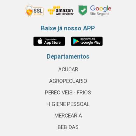
Baixe já nosso APP
Departamentos
ACUCAR
AGROPECUARIO
PERECIVEIS - FRIOS
HIGIENE PESSOAL
MERCEARIA
BEBIDAS