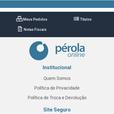
Meus Pedidos
Títulos
Notas Fiscais
Institucional
Quem Somos
Política de Privacidade
Política de Troca e Devolução
Site Seguro