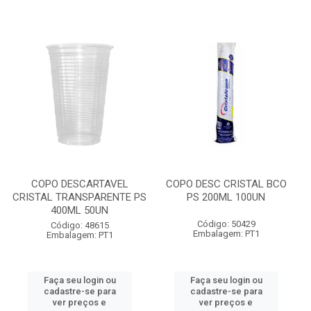
COPO DESCARTAVEL
COPO DESC CRISTAL BCO
CRISTAL TRANSPARENTE PS
PS 200ML 100UN
400ML 50UN
Código: 50429
Código: 48615
Embalagem: PT1
Embalagem: PT1
Faça seu login ou
Faça seu login ou
cadastre-se para
cadastre-se para
ver preços e
ver preços e