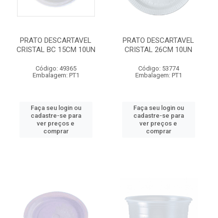
PRATO DESCARTAVEL
PRATO DESCARTAVEL
CRISTAL BC 15CM 10UN
CRISTAL 26CM 10UN
Código: 49365
Código: 53774
Embalagem: PT1
Embalagem: PT1
Faça seu login ou
Faça seu login ou
cadastre-se para
cadastre-se para
ver preços e
ver preços e
comprar
comprar