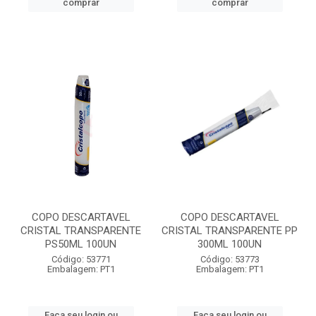
comprar
comprar
COPO DESCARTAVEL
COPO DESCARTAVEL
CRISTAL TRANSPARENTE
CRISTAL TRANSPARENTE PP
PS50ML 100UN
300ML 100UN
Código: 53771
Código: 53773
Embalagem: PT1
Embalagem: PT1
Faça seu login ou
Faça seu login ou