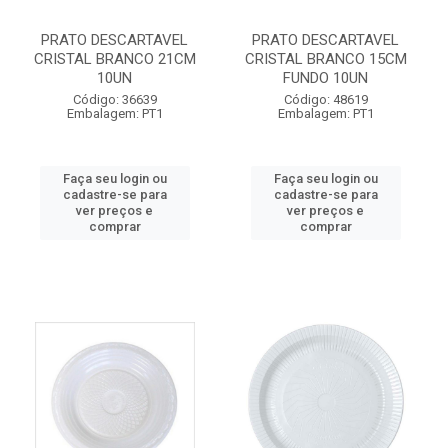
PRATO DESCARTAVEL
PRATO DESCARTAVEL
CRISTAL BRANCO 21CM
CRISTAL BRANCO 15CM
10UN
FUNDO 10UN
Código: 36639
Código: 48619
Embalagem: PT1
Embalagem: PT1
Faça seu login ou
Faça seu login ou
cadastre-se para
cadastre-se para
ver preços e
ver preços e
comprar
comprar