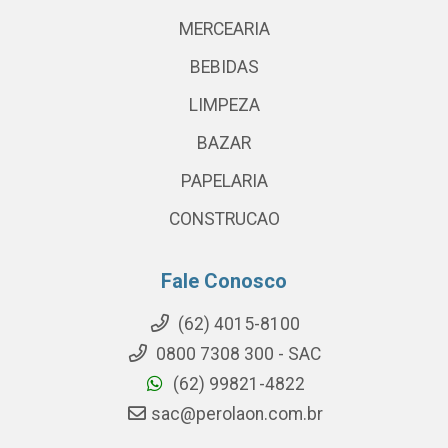
MERCEARIA
BEBIDAS
LIMPEZA
BAZAR
PAPELARIA
CONSTRUCAO
Fale Conosco
(62) 4015-8100
0800 7308 300 - SAC
(62) 99821-4822
sac@perolaon.com.br