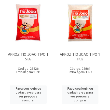
ARROZ TIO JOAO TIPO 1
ARROZ TIO JOAO TIPO 1
5KG
1KG
Código: 25826
Código: 25861
Embalagem: UN1
Embalagem: UN1
Faça seu login ou
Faça seu login ou
cadastre-se para
cadastre-se para
ver preços e
ver preços e
comprar
comprar