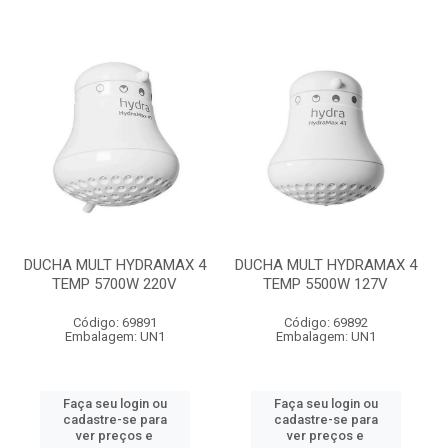
DUCHA MULT HYDRAMAX 4
DUCHA MULT HYDRAMAX 4
TEMP 5700W 220V
TEMP 5500W 127V
Código: 69891
Código: 69892
Embalagem: UN1
Embalagem: UN1
Faça seu login ou
Faça seu login ou
cadastre-se para
cadastre-se para
ver preços e
ver preços e