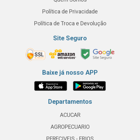
Política de Privacidade
Política de Troca e Devolução
Site Seguro
Baixe já nosso APP
Departamentos
ACUCAR
AGROPECUARIO
PERECIVEIS - FRIOS