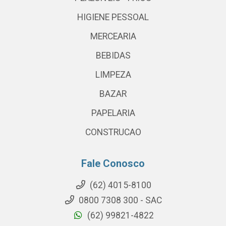
HIGIENE PESSOAL
MERCEARIA
BEBIDAS
LIMPEZA
BAZAR
PAPELARIA
CONSTRUCAO
Fale Conosco
(62) 4015-8100
0800 7308 300 - SAC
(62) 99821-4822