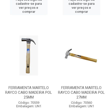
cadastre-se para
cadastre-se para
ver preços e
ver preços e
comprar
comprar
FERRAMENTA MARTELO
FERRAMENTA MARTELO
RAYCO CABO MADEIRA POL
RAYCO CABO MADEIRA POL
25MM
27MM
Código: 70559
Código: 70560
Embalagem: UN1
Embalagem: UN1