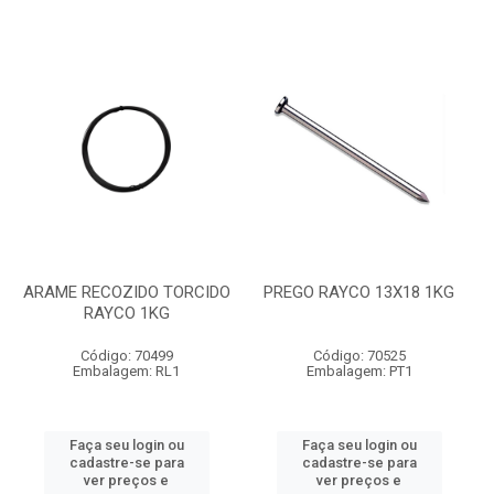
ARAME RECOZIDO TORCIDO
PREGO RAYCO 13X18 1KG
RAYCO 1KG
Código: 70499
Código: 70525
Embalagem: RL1
Embalagem: PT1
Faça seu login ou
Faça seu login ou
cadastre-se para
cadastre-se para
ver preços e
ver preços e