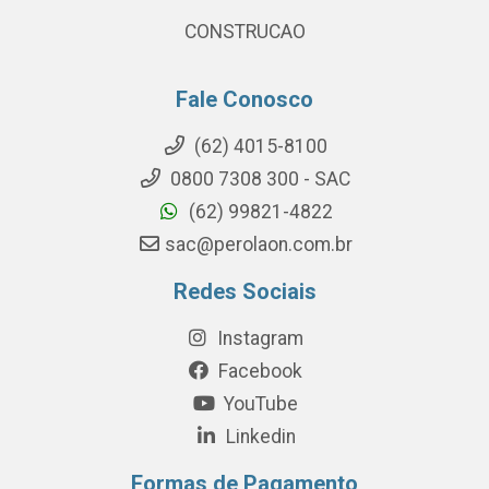
CONSTRUCAO
Fale Conosco
(62) 4015-8100
0800 7308 300 - SAC
(62) 99821-4822
sac@perolaon.com.br
Redes Sociais
Instagram
Facebook
YouTube
Linkedin
Formas de Pagamento