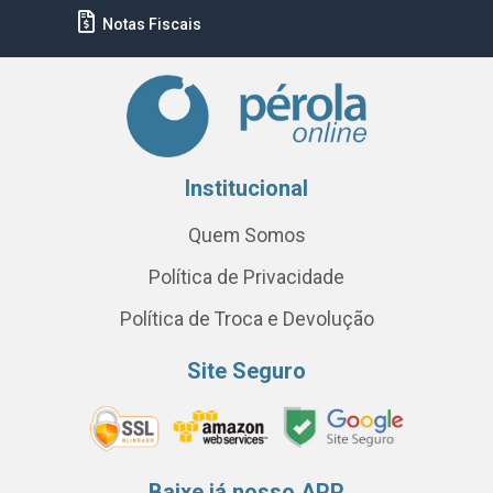
Notas Fiscais
Institucional
Quem Somos
Política de Privacidade
Política de Troca e Devolução
Site Seguro
Baixe já nosso APP