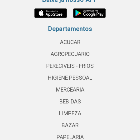
Departamentos
ACUCAR
AGROPECUARIO
PERECIVEIS - FRIOS
HIGIENE PESSOAL
MERCEARIA
BEBIDAS
LIMPEZA
BAZAR
PAPELARIA