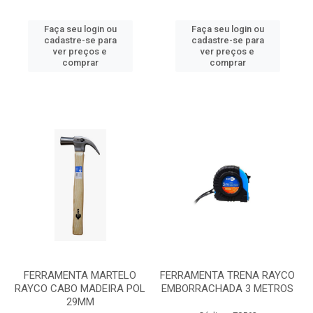
Faça seu login ou
Faça seu login ou
cadastre-se para
cadastre-se para
ver preços e
ver preços e
comprar
comprar
FERRAMENTA MARTELO
FERRAMENTA TRENA RAYCO
RAYCO CABO MADEIRA POL
EMBORRACHADA 3 METROS
29MM