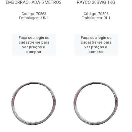
EMBORRACHADA 5 METROS
RAYCO 20BWG 1KG
Código: 70563
Código: 70506
Embalagem: UN1
Embalagem: RL1
Faça seu login ou
Faça seu login ou
cadastre-se para
cadastre-se para
ver preços e
ver preços e
comprar
comprar