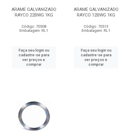
ARAME GALVANIZADO
ARAME GALVANIZADO
RAYCO 22BWG 1KG
RAYCO 12BWG 1KG
Código: 70508
Código: 70513
Embalagem: RL1
Embalagem: RL1
Faça seu login ou
Faça seu login ou
cadastre-se para
cadastre-se para
ver preços e
ver preços e
comprar
comprar