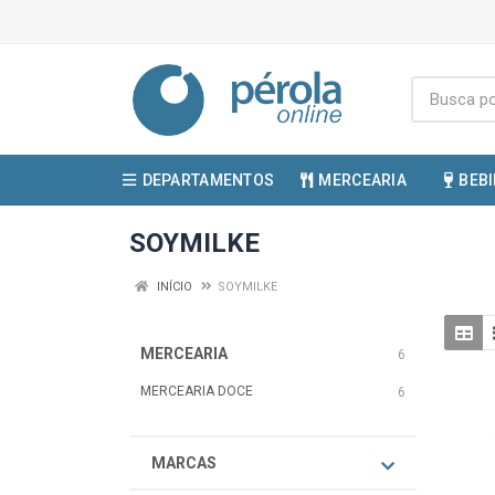
DEPARTAMENTOS
MERCEARIA
BEB
SOYMILKE
INÍCIO
SOYMILKE
MERCEARIA
6
MERCEARIA DOCE
6
MARCAS