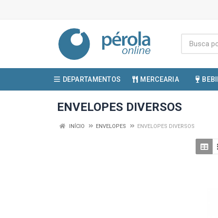
DEPARTAMENTOS
MERCEARIA
BEB
ENVELOPES DIVERSOS
INÍCIO
ENVELOPES
ENVELOPES DIVERSOS