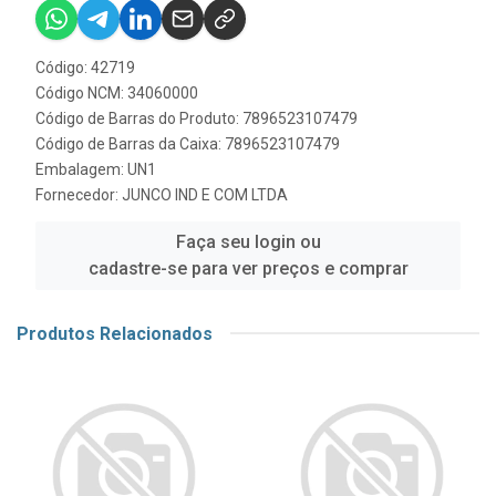
Código: 42719
Código NCM: 34060000
Código de Barras do Produto: 7896523107479
Código de Barras da Caixa: 7896523107479
Embalagem: UN1
Fornecedor:
JUNCO IND E COM LTDA
Faça seu login ou
cadastre-se para ver preços e comprar
Produtos Relacionados