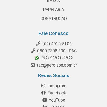
BAZAR
PAPELARIA
CONSTRUCAO
Fale Conosco
(62) 4015-8100
0800 7308 300 - SAC
(62) 99821-4822
sac@perolaon.com.br
Redes Sociais
Instagram
Facebook
YouTube