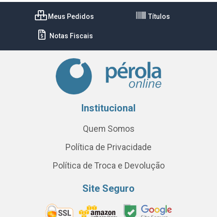
Meus Pedidos
Títulos
Notas Fiscais
Institucional
Quem Somos
Política de Privacidade
Política de Troca e Devolução
Site Seguro