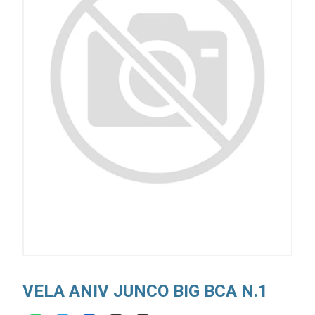
VELA ANIV JUNCO BIG BCA N.1