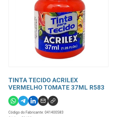
TINTA TECIDO ACRILEX
VERMELHO TOMATE 37ML R583
Código do Fabricante: 041400583