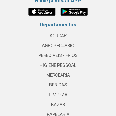
Baixe já nosso APP
Departamentos
ACUCAR
AGROPECUARIO
PERECIVEIS - FRIOS
HIGIENE PESSOAL
MERCEARIA
BEBIDAS
LIMPEZA
BAZAR
PAPELARIA