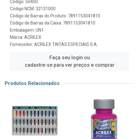
Código: 50400
Código NCM: 32131000
Código de Barras do Produto: 7891153041810
Código de Barras da Caixa: 7891153041810
Embalagem: UN1
Marca:
ACRILEX
Fornecedor:
ACRILEX TINTAS ESPECIAIS S.A.
Faça seu login ou
cadastre-se para ver preços e comprar
Produtos Relacionados