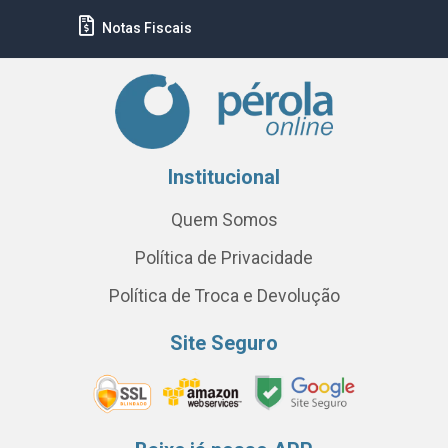
Notas Fiscais
Institucional
Quem Somos
Política de Privacidade
Política de Troca e Devolução
Site Seguro