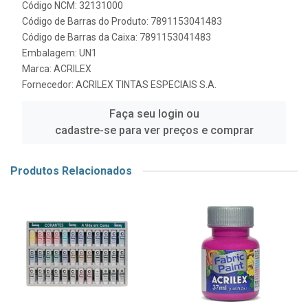
Código NCM: 32131000
Código de Barras do Produto: 7891153041483
Código de Barras da Caixa: 7891153041483
Embalagem: UN1
Marca:
ACRILEX
Fornecedor:
ACRILEX TINTAS ESPECIAIS S.A.
Faça seu login ou
cadastre-se para ver preços e comprar
Produtos Relacionados