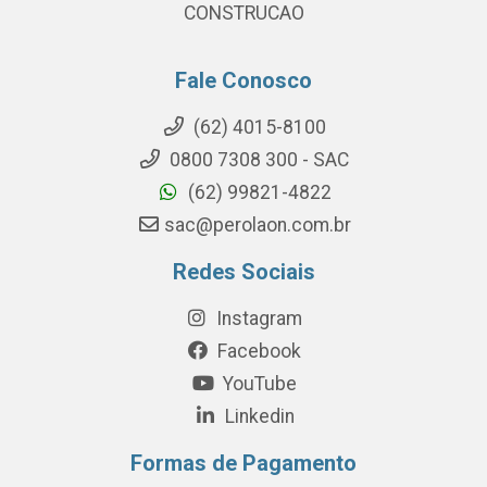
CONSTRUCAO
Fale Conosco
(62) 4015-8100
0800 7308 300 - SAC
(62) 99821-4822
sac@perolaon.com.br
Redes Sociais
Instagram
Facebook
YouTube
Linkedin
Formas de Pagamento