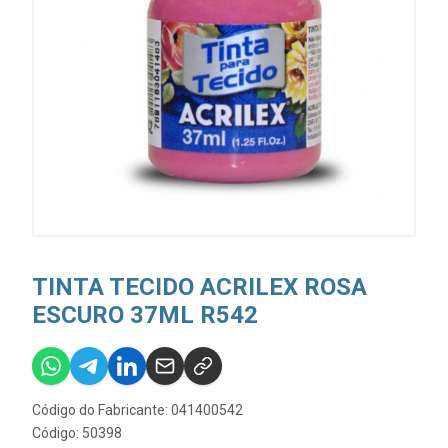
TINTA TECIDO ACRILEX ROSA
ESCURO 37ML R542
Código do Fabricante: 041400542
Código: 50398