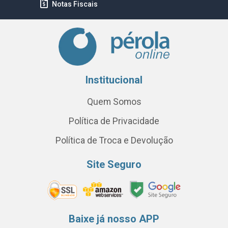
Notas Fiscais
Institucional
Quem Somos
Política de Privacidade
Política de Troca e Devolução
Site Seguro
Baixe já nosso APP