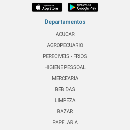
Departamentos
ACUCAR
AGROPECUARIO
PERECIVEIS - FRIOS
HIGIENE PESSOAL
MERCEARIA
BEBIDAS
LIMPEZA
BAZAR
PAPELARIA