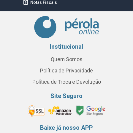
Notas Fiscais
Institucional
Quem Somos
Política de Privacidade
Política de Troca e Devolução
Site Seguro
Baixe já nosso APP