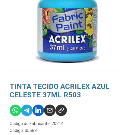
TINTA TECIDO ACRILEX AZUL
CELESTE 37ML R503
Código do Fabricante: 20214
Código: 35668