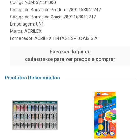
Código NCM: 32131000
Código de Barras do Produto: 7891153041247
Código de Barras da Caixa: 7891153041247
Embalagem: UN1
Marca:
ACRILEX
Fornecedor:
ACRILEX TINTAS ESPECIAIS S.A.
Faça seu login ou
cadastre-se para ver preços e comprar
Produtos Relacionados