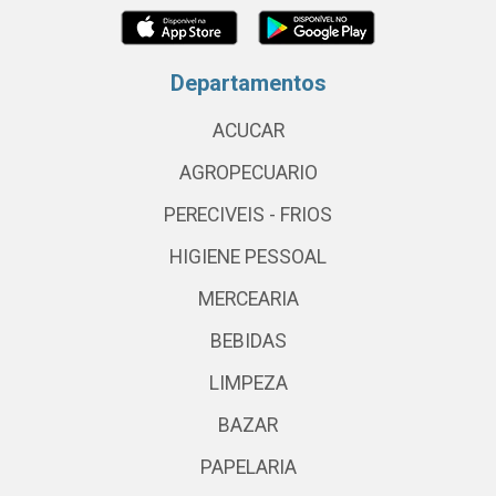
Departamentos
ACUCAR
AGROPECUARIO
PERECIVEIS - FRIOS
HIGIENE PESSOAL
MERCEARIA
BEBIDAS
LIMPEZA
BAZAR
PAPELARIA