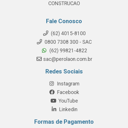
CONSTRUCAO
Fale Conosco
(62) 4015-8100
0800 7308 300 - SAC
(62) 99821-4822
sac@perolaon.com.br
Redes Sociais
Instagram
Facebook
YouTube
Linkedin
Formas de Pagamento