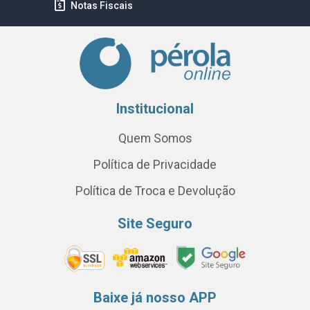
Notas Fiscais
Institucional
Quem Somos
Política de Privacidade
Política de Troca e Devolução
Site Seguro
Baixe já nosso APP