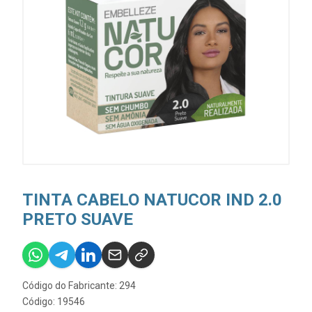
TINTA CABELO NATUCOR IND 2.0
PRETO SUAVE
Código do Fabricante: 294
Código: 19546