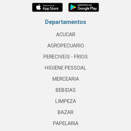
Departamentos
ACUCAR
AGROPECUARIO
PERECIVEIS - FRIOS
HIGIENE PESSOAL
MERCEARIA
BEBIDAS
LIMPEZA
BAZAR
PAPELARIA