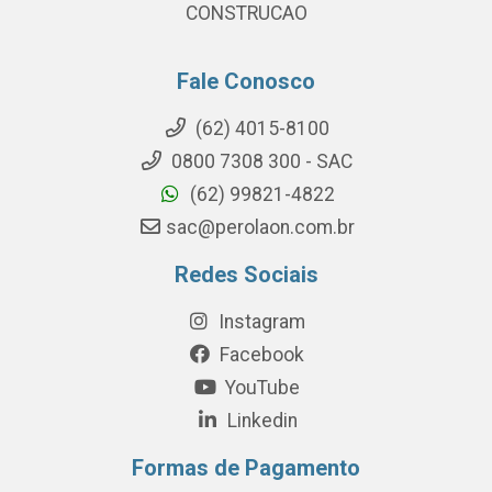
CONSTRUCAO
Fale Conosco
(62) 4015-8100
0800 7308 300 - SAC
(62) 99821-4822
sac@perolaon.com.br
Redes Sociais
Instagram
Facebook
YouTube
Linkedin
Formas de Pagamento