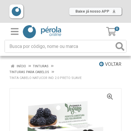
Baixe já nosso APP
0
VOLTAR
INÍCIO
TINTURAS
TINTURAS PARA CABELOS
TINTA CABELO NATUCOR IND 2.0 PRETO SUAVE