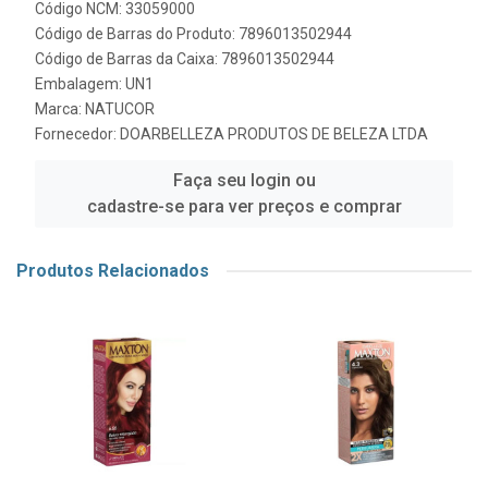
Código NCM: 33059000
Código de Barras do Produto: 7896013502944
Código de Barras da Caixa: 7896013502944
Embalagem: UN1
Marca:
NATUCOR
Fornecedor:
DOARBELLEZA PRODUTOS DE BELEZA LTDA
Faça seu login ou
cadastre-se para ver preços e comprar
Produtos Relacionados