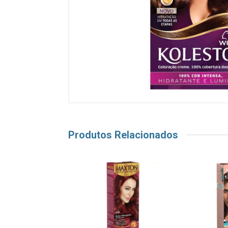
Produtos Relacionados