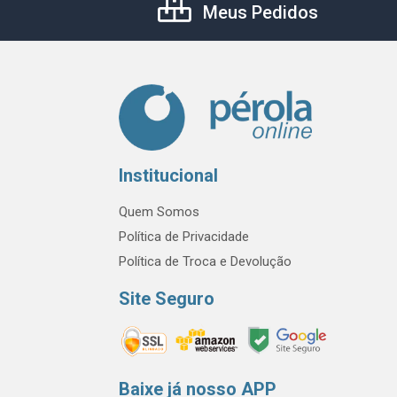
Meus Pedidos
Institucional
Quem Somos
Política de Privacidade
Política de Troca e Devolução
Site Seguro
Baixe já nosso APP