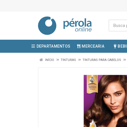
DEPARTAMENTOS
MERCEARIA
BEB
INÍCIO
TINTURAS
TINTURAS PARA CABELOS