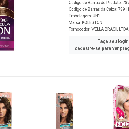
Código de Barras do Produto: 7
Código de Barras da Caixa: 789
Embalagem: UN1
Marca:
KOLESTON
Fornecedor:
WELLA BRASIL LTDA
Faça seu login
cadastre-se para ver pre