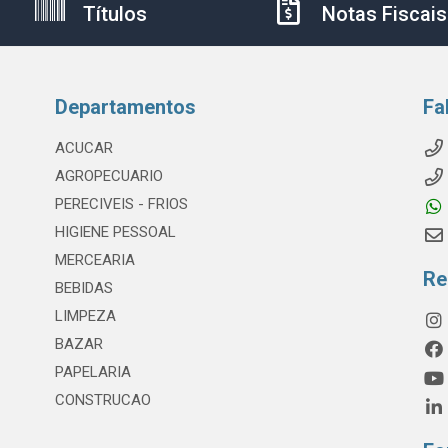
Títulos
Notas Fiscais
Departamentos
Fa
ACUCAR
AGROPECUARIO
PERECIVEIS - FRIOS
HIGIENE PESSOAL
MERCEARIA
Re
BEBIDAS
LIMPEZA
BAZAR
PAPELARIA
CONSTRUCAO