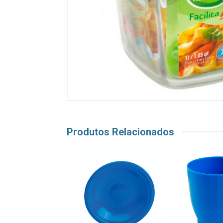
Produtos Relacionados