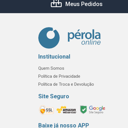
Meus Pedidos
Institucional
Quem Somos
Política de Privacidade
Política de Troca e Devolução
Site Seguro
Baixe já nosso APP