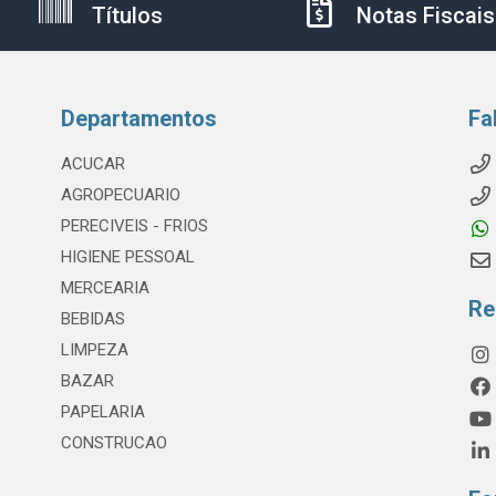
Títulos
Notas Fiscais
Departamentos
Fa
ACUCAR
AGROPECUARIO
PERECIVEIS - FRIOS
HIGIENE PESSOAL
MERCEARIA
Re
BEBIDAS
LIMPEZA
BAZAR
PAPELARIA
CONSTRUCAO