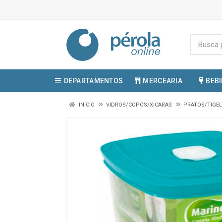
DEPARTAMENTOS
MERCEARIA
BEB
INÍCIO
VIDROS/COPOS/XICARAS
PRATOS/TIGE