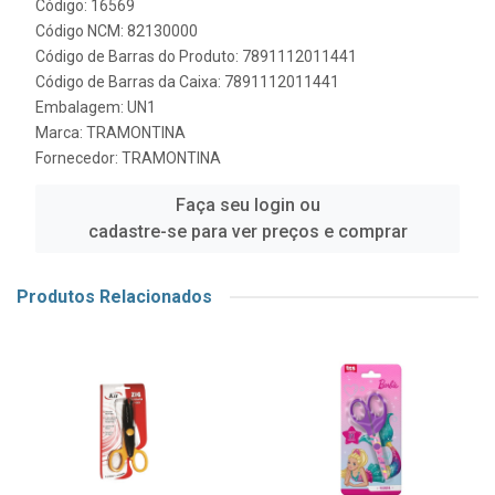
Código: 16569
Código NCM: 82130000
Código de Barras do Produto: 7891112011441
Código de Barras da Caixa: 7891112011441
Embalagem: UN1
Marca:
TRAMONTINA
Fornecedor:
TRAMONTINA
Faça seu login ou
cadastre-se para ver preços e comprar
Produtos Relacionados