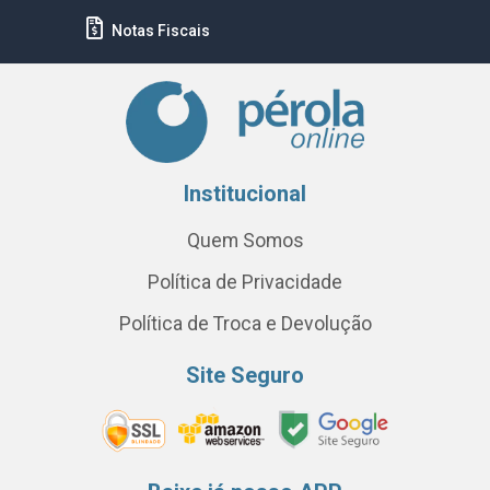
Notas Fiscais
Institucional
Quem Somos
Política de Privacidade
Política de Troca e Devolução
Site Seguro