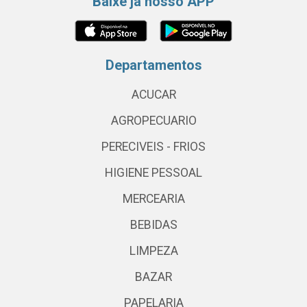
Baixe já nosso APP
Departamentos
ACUCAR
AGROPECUARIO
PERECIVEIS - FRIOS
HIGIENE PESSOAL
MERCEARIA
BEBIDAS
LIMPEZA
BAZAR
PAPELARIA