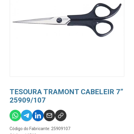
TESOURA TRAMONT CABELEIR 7”
25909/107
Código do Fabricante: 25909107