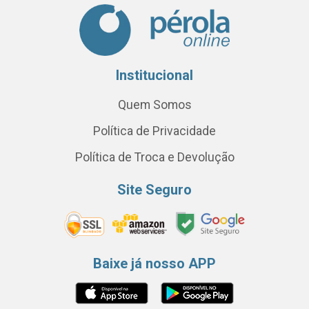
Institucional
Quem Somos
Política de Privacidade
Política de Troca e Devolução
Site Seguro
Baixe já nosso APP