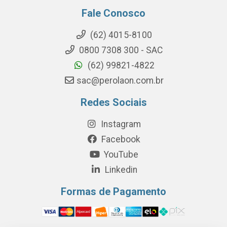
Fale Conosco
(62) 4015-8100
0800 7308 300 - SAC
(62) 99821-4822
sac@perolaon.com.br
Redes Sociais
Instagram
Facebook
YouTube
Linkedin
Formas de Pagamento