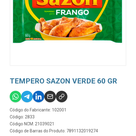
TEMPERO SAZON VERDE 60 GR
Código do Fabricante: 102001
Código: 2833
Código NCM: 21039021
Código de Barras do Produto: 7891132019274