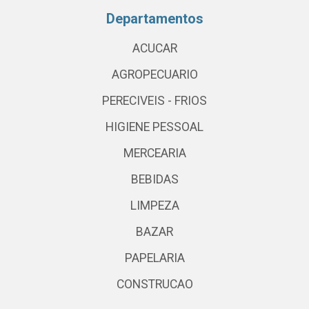
Departamentos
ACUCAR
AGROPECUARIO
PERECIVEIS - FRIOS
HIGIENE PESSOAL
MERCEARIA
BEBIDAS
LIMPEZA
BAZAR
PAPELARIA
CONSTRUCAO