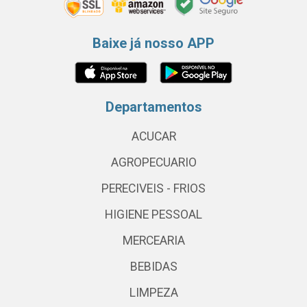
Baixe já nosso APP
Departamentos
ACUCAR
AGROPECUARIO
PERECIVEIS - FRIOS
HIGIENE PESSOAL
MERCEARIA
BEBIDAS
LIMPEZA