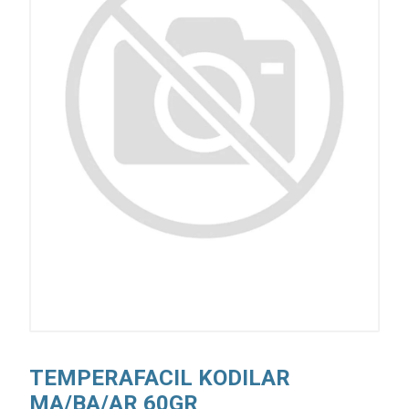
TEMPERAFACIL KODILAR
MA/BA/AR 60GR