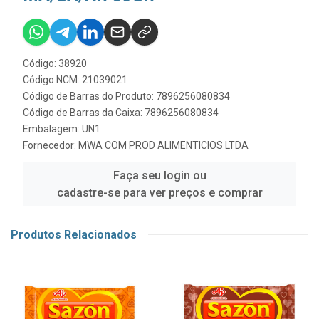
Código: 38920
Código NCM: 21039021
Código de Barras do Produto: 7896256080834
Código de Barras da Caixa: 7896256080834
Embalagem: UN1
Fornecedor:
MWA COM PROD ALIMENTICIOS LTDA
Faça seu login ou
cadastre-se para ver preços e comprar
Produtos Relacionados