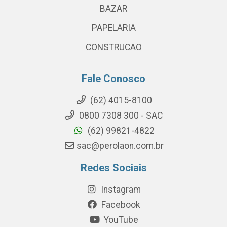
BAZAR
PAPELARIA
CONSTRUCAO
Fale Conosco
(62) 4015-8100
0800 7308 300 - SAC
(62) 99821-4822
sac@perolaon.com.br
Redes Sociais
Instagram
Facebook
YouTube