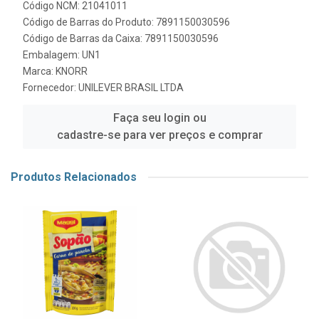
Código NCM: 21041011
Código de Barras do Produto: 7891150030596
Código de Barras da Caixa: 7891150030596
Embalagem: UN1
Marca:
KNORR
Fornecedor:
UNILEVER BRASIL LTDA
Faça seu login ou
cadastre-se para ver preços e comprar
Produtos Relacionados