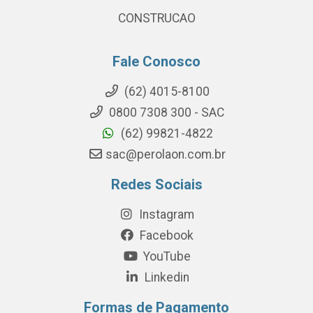
CONSTRUCAO
Fale Conosco
(62) 4015-8100
0800 7308 300 - SAC
(62) 99821-4822
sac@perolaon.com.br
Redes Sociais
Instagram
Facebook
YouTube
Linkedin
Formas de Pagamento