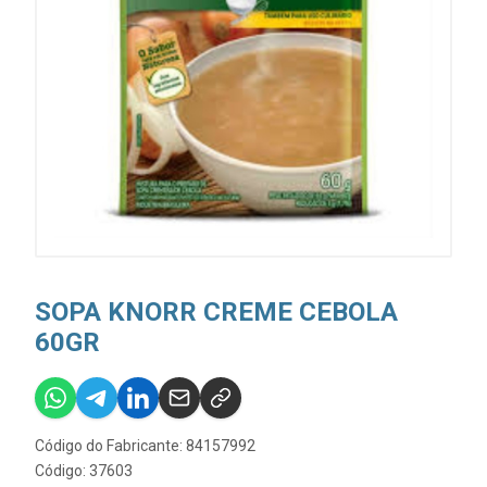
SOPA KNORR CREME CEBOLA
60GR
Código do Fabricante: 84157992
Código: 37603