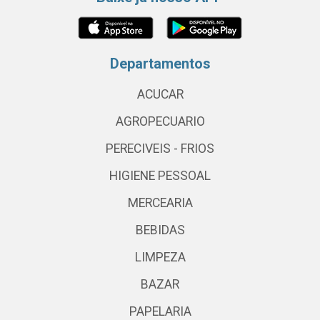
Departamentos
ACUCAR
AGROPECUARIO
PERECIVEIS - FRIOS
HIGIENE PESSOAL
MERCEARIA
BEBIDAS
LIMPEZA
BAZAR
PAPELARIA