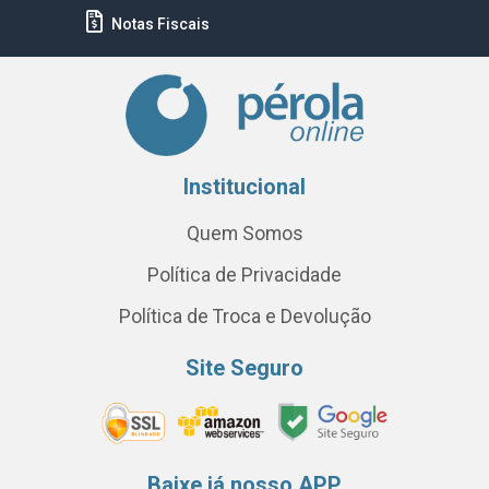
Notas Fiscais
Institucional
Quem Somos
Política de Privacidade
Política de Troca e Devolução
Site Seguro
Baixe já nosso APP