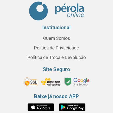
Institucional
Quem Somos
Política de Privacidade
Política de Troca e Devolução
Site Seguro
Baixe já nosso APP