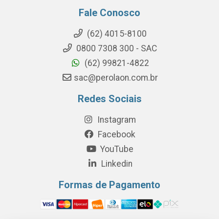
Fale Conosco
(62) 4015-8100
0800 7308 300 - SAC
(62) 99821-4822
sac@perolaon.com.br
Redes Sociais
Instagram
Facebook
YouTube
Linkedin
Formas de Pagamento