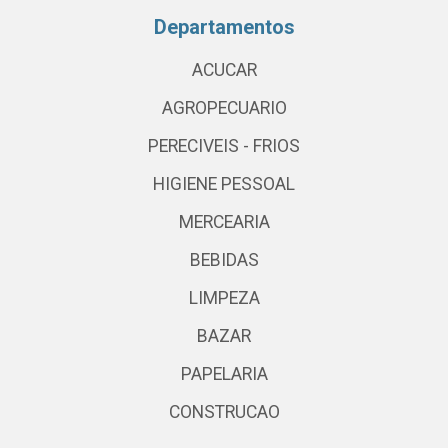
Departamentos
ACUCAR
AGROPECUARIO
PERECIVEIS - FRIOS
HIGIENE PESSOAL
MERCEARIA
BEBIDAS
LIMPEZA
BAZAR
PAPELARIA
CONSTRUCAO