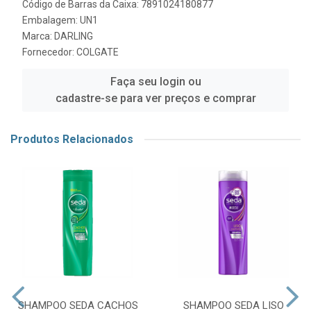
Código de Barras da Caixa: 7891024180877
Embalagem: UN1
Marca:
DARLING
Fornecedor:
COLGATE
Faça seu login ou
cadastre-se para ver preços e comprar
Produtos Relacionados
SHAMPOO SEDA CACHOS
SHAMPOO SEDA LISO