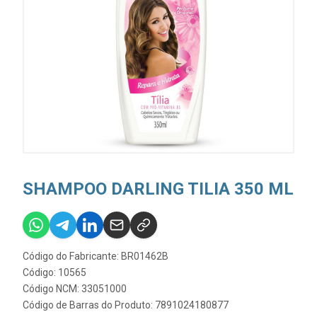
SHAMPOO DARLING TILIA 350 ML
Código do Fabricante: BR01462B
Código: 10565
Código NCM: 33051000
Código de Barras do Produto: 7891024180877