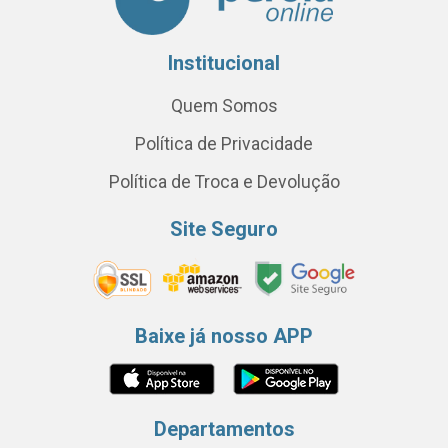
Institucional
Quem Somos
Política de Privacidade
Política de Troca e Devolução
Site Seguro
Baixe já nosso APP
Departamentos