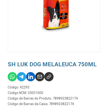
SH LUK DOG MELALEUCA 750ML
Código: 42293
Código NCM: 33051000
Código de Barras do Produto: 7898923822174
Código de Barras da Caixa: 7898923822174