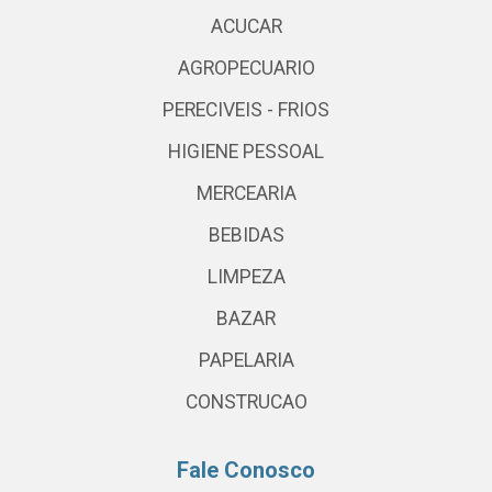
ACUCAR
AGROPECUARIO
PERECIVEIS - FRIOS
HIGIENE PESSOAL
MERCEARIA
BEBIDAS
LIMPEZA
BAZAR
PAPELARIA
CONSTRUCAO
Fale Conosco