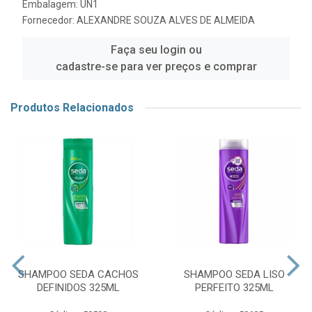
Embalagem: UN1
Fornecedor:
ALEXANDRE SOUZA ALVES DE ALMEIDA
Faça seu login ou
cadastre-se para ver preços e comprar
Produtos Relacionados
SHAMPOO SEDA CACHOS
SHAMPOO SEDA LISO
DEFINIDOS 325ML
PERFEITO 325ML