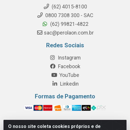
(62) 4015-8100
0800 7308 300 - SAC
(62) 99821-4822
sac@perolaon.com.br
Redes Sociais
Instagram
Facebook
YouTube
Linkedin
Formas de Pagamento
O nosso site coleta cookies próprios e de