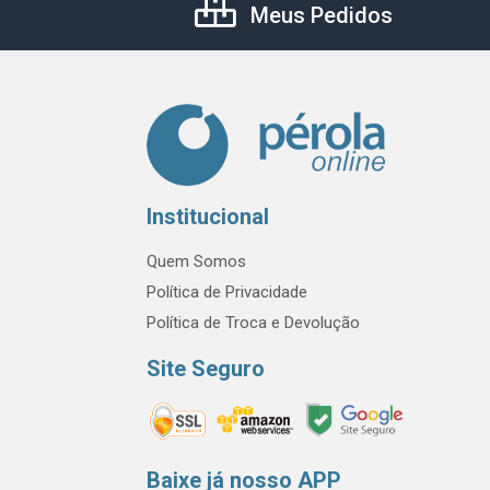
Meus Pedidos
Institucional
Quem Somos
Política de Privacidade
Política de Troca e Devolução
Site Seguro
Baixe já nosso APP