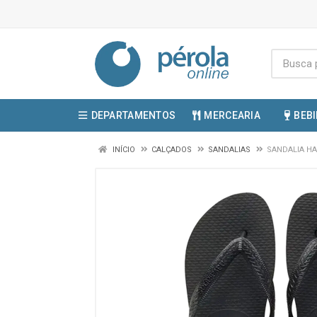
DEPARTAMENTOS
MERCEARIA
BEB
INÍCIO
CALÇADOS
SANDALIAS
SANDALIA HA