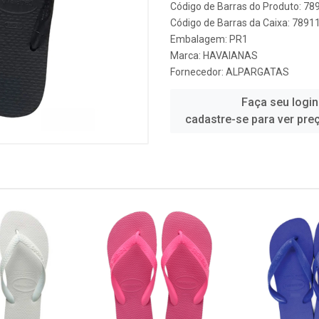
Código de Barras do Produto: 7
Código de Barras da Caixa: 789
Embalagem: PR1
Marca:
HAVAIANAS
Fornecedor:
ALPARGATAS
Faça seu login
cadastre-se para ver pre