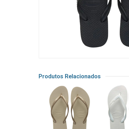
Produtos Relacionados