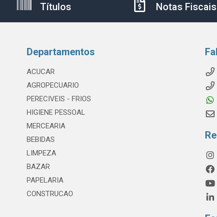
Títulos
Notas Fiscais
Departamentos
Fa
ACUCAR
AGROPECUARIO
PERECIVEIS - FRIOS
HIGIENE PESSOAL
MERCEARIA
Re
BEBIDAS
LIMPEZA
BAZAR
PAPELARIA
CONSTRUCAO