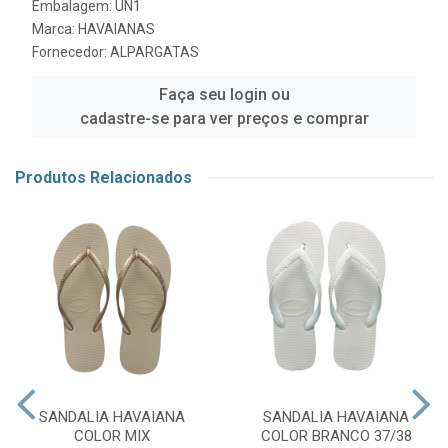
Embalagem: UN1
Marca:
HAVAIANAS
Fornecedor:
ALPARGATAS
Faça seu login ou
cadastre-se para ver preços e comprar
Produtos Relacionados
SANDALIA HAVAIANA
SANDALIA HAVAIANA
COLOR MIX
COLOR BRANCO 37/38