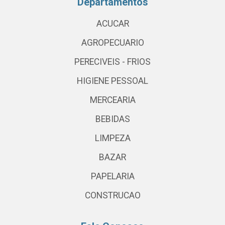
Departamentos
ACUCAR
AGROPECUARIO
PERECIVEIS - FRIOS
HIGIENE PESSOAL
MERCEARIA
BEBIDAS
LIMPEZA
BAZAR
PAPELARIA
CONSTRUCAO