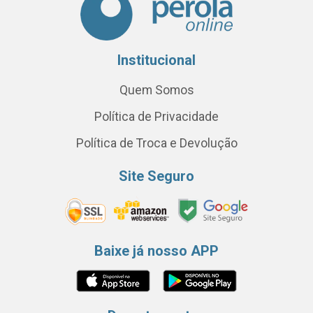
Institucional
Quem Somos
Política de Privacidade
Política de Troca e Devolução
Site Seguro
Baixe já nosso APP