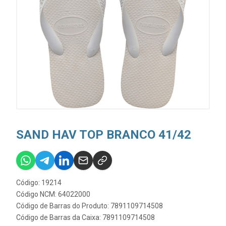
SAND HAV TOP BRANCO 41/42
Código: 19214
Código NCM: 64022000
Código de Barras do Produto: 7891109714508
Código de Barras da Caixa: 7891109714508