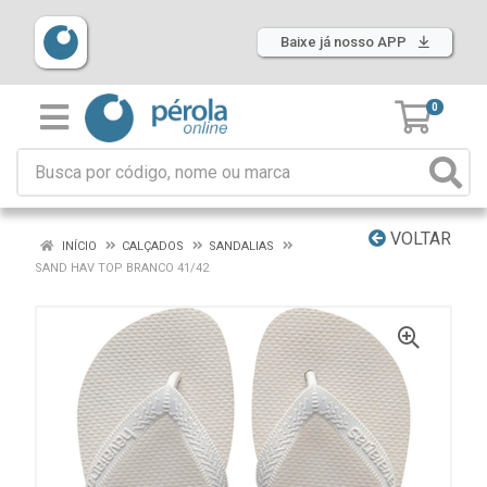
Baixe já nosso APP
0
VOLTAR
INÍCIO
CALÇADOS
SANDALIAS
SAND HAV TOP BRANCO 41/42