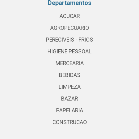
Departamentos
ACUCAR
AGROPECUARIO
PERECIVEIS - FRIOS
HIGIENE PESSOAL
MERCEARIA
BEBIDAS
LIMPEZA
BAZAR
PAPELARIA
CONSTRUCAO