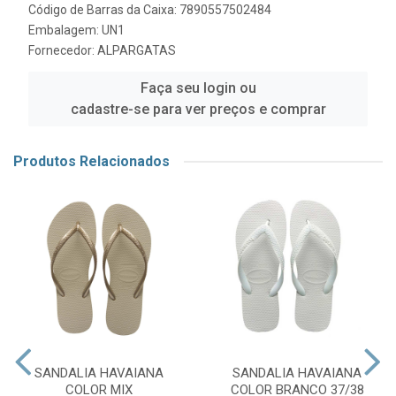
Código de Barras da Caixa: 7890557502484
Embalagem: UN1
Fornecedor:
ALPARGATAS
Faça seu login ou
cadastre-se para ver preços e comprar
Produtos Relacionados
SANDALIA HAVAIANA
SANDALIA HAVAIANA
COLOR MIX
COLOR BRANCO 37/38