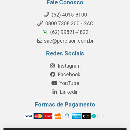
Fale Conosco
(62) 4015-8100
0800 7308 300 - SAC
(62) 99821-4822
sac@perolaon.com.br
Redes Sociais
Instagram
Facebook
YouTube
Linkedin
Formas de Pagamento