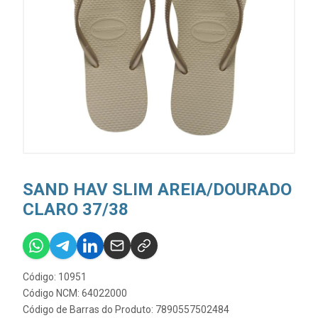
SAND HAV SLIM AREIA/DOURADO
CLARO 37/38
Código: 10951
Código NCM: 64022000
Código de Barras do Produto: 7890557502484