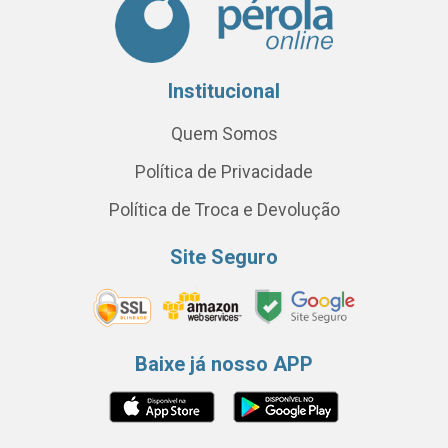
Institucional
Quem Somos
Política de Privacidade
Política de Troca e Devolução
Site Seguro
Baixe já nosso APP