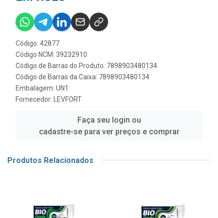
Código: 42877
Código NCM: 39232910
Código de Barras do Produto: 7898903480134
Código de Barras da Caixa: 7898903480134
Embalagem: UN1
Fornecedor:
LEVFORT
Faça seu login ou
cadastre-se para ver preços e comprar
Produtos Relacionados