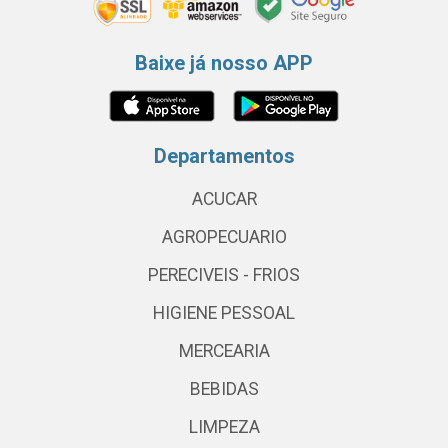
Baixe já nosso APP
Departamentos
ACUCAR
AGROPECUARIO
PERECIVEIS - FRIOS
HIGIENE PESSOAL
MERCEARIA
BEBIDAS
LIMPEZA