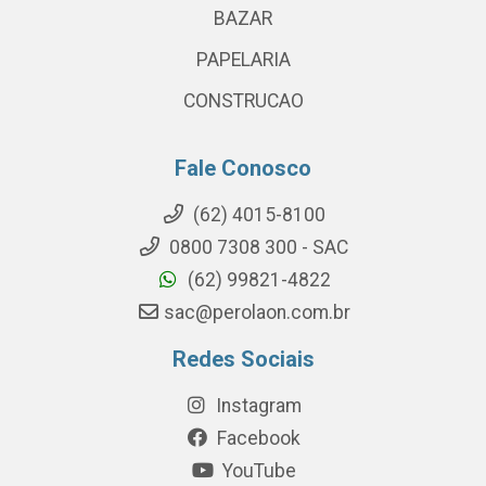
BAZAR
PAPELARIA
CONSTRUCAO
Fale Conosco
(62) 4015-8100
0800 7308 300 - SAC
(62) 99821-4822
sac@perolaon.com.br
Redes Sociais
Instagram
Facebook
YouTube