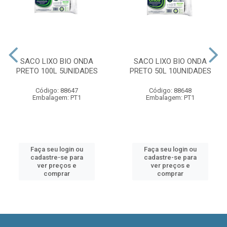
SACO LIXO BIO ONDA
SACO LIXO BIO ONDA
PRETO 100L 5UNIDADES
PRETO 50L 10UNIDADES
Código: 88647
Código: 88648
Embalagem: PT1
Embalagem: PT1
Faça seu login ou
Faça seu login ou
cadastre-se para
cadastre-se para
ver preços e
ver preços e
comprar
comprar