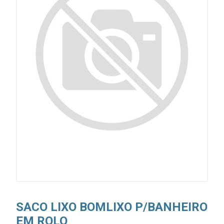
SACO LIXO BOMLIXO P/BANHEIRO
EM ROLO