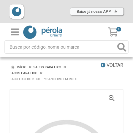
Baixe já nosso APP
0
VOLTAR
INÍCIO
SACOS PARA LIXO
SACOS PARA LIXO
SACO LIXO BOMLIXO P/BANHEIRO EM ROLO