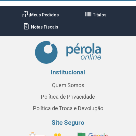
Meus Pedidos
Títulos
Notas Fiscais
Institucional
Quem Somos
Política de Privacidade
Política de Troca e Devolução
Site Seguro